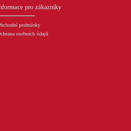
nformace pro zákazníky
bchodní podmínky
chrana osobních údajů