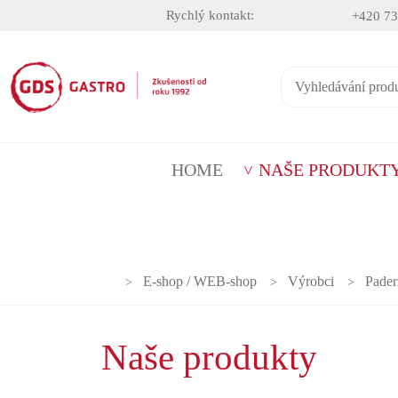
Rychlý kontakt:
+420 73
HOME
NAŠE PRODUKT
E-shop / WEB-shop
Výrobci
Pade
Naše produkty