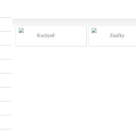
Kuchyně
Značky