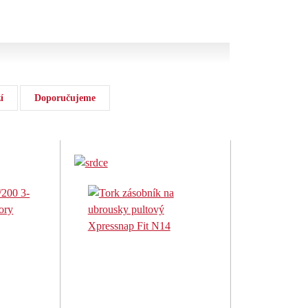
í
Doporučujeme