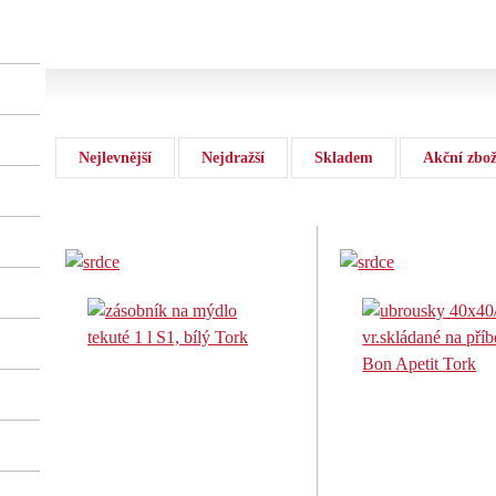
Nejlevnější
Nejdražší
Skladem
Akční zbož