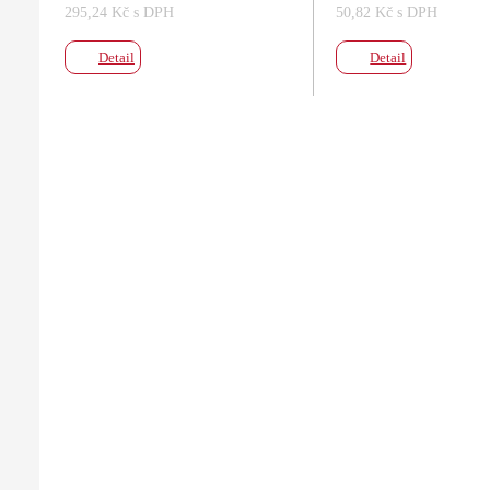
295,24 Kč s DPH
50,82 Kč s DPH
Detail
Detail