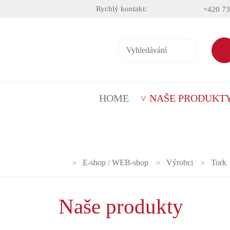
Rychlý kontakt:
+420 73
HOME
NAŠE PRODUKT
E-shop / WEB-shop
Výrobci
Tork
Naše produkty