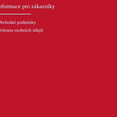
nformace pro zákazníky
bchodní podmínky
chrana osobních údajů