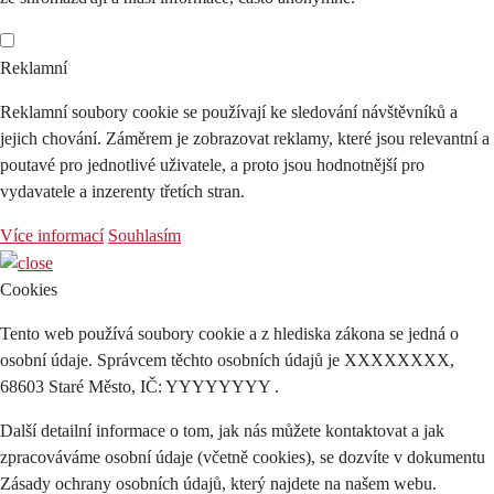
Reklamní
Reklamní soubory cookie se používají ke sledování návštěvníků a
jejich chování. Záměrem je zobrazovat reklamy, které jsou relevantní a
poutavé pro jednotlivé uživatele, a proto jsou hodnotnější pro
vydavatele a inzerenty třetích stran.
Více informací
Souhlasím
Cookies
Tento web používá soubory cookie a z hlediska zákona se jedná o
osobní údaje. Správcem těchto osobních údajů je XXXXXXXX,
68603 Staré Město, IČ: YYYYYYYY .
Další detailní informace o tom, jak nás můžete kontaktovat a jak
zpracováváme osobní údaje (včetně cookies), se dozvíte v dokumentu
Zásady ochrany osobních údajů, který najdete na našem webu.