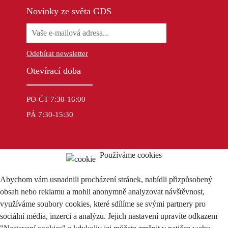
Novinky ze světa GDS
Odebírat newsletter
Otevírací doba
PO-ČT 7:30-16:00
PÁ 7:30-15:30
Používáme cookies
Abychom vám usnadnili procházení stránek, nabídli přizpůsobený
obsah nebo reklamu a mohli anonymně analyzovat návštěvnost,
využíváme soubory cookies, které sdílíme se svými partnery pro
sociální média, inzerci a analýzu. Jejich nastavení upravíte odkazem