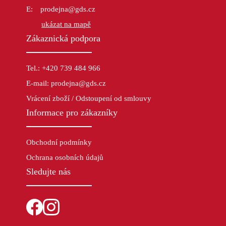
prodejna@gds.cz
ukázat na mapě
Zákaznická podpora
Tel.: +420 739 484 966
E-mail: prodejna@gds.cz
Vrácení zboží / Odstoupení od smlouvy
Informace pro zákazníky
Obchodní podmínky
Ochrana osobních údajů
Sledujte nás