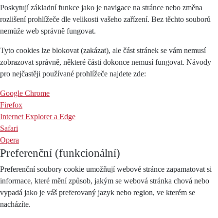
Poskytují základní funkce jako je navigace na stránce nebo změna
rozlišení prohlížeče dle velikosti vašeho zařízení. Bez těchto souborů
nemůže web správně fungovat.
Tyto cookies lze blokovat (zakázat), ale část stránek se vám nemusí
zobrazovat správně, některé části dokonce nemusí fungovat. Návody
pro nejčastěji používané prohlížeče najdete zde:
Google Chrome
Firefox
Internet Explorer a Edge
Safari
Opera
Preferenční (funkcionální)
Preferenční soubory cookie umožňují webové stránce zapamatovat si
informace, které mění způsob, jakým se webová stránka chová nebo
vypadá jako je váš preferovaný jazyk nebo region, ve kterém se
nacházíte.