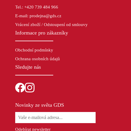
Tel.: +420 739 484 966
E-mail: prodejna@gds.cz
Vrácení zboží / Odstoupení od smlouvy
Informace pro zákazníky
Obchodní podmínky
Ochrana osobních údajů
Sledujte nás
Novinky ze světa GDS
Odebírat newsletter