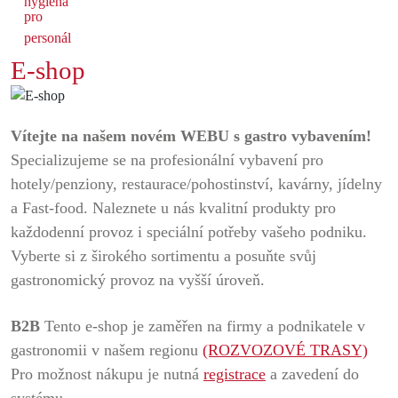
E-shop
Vítejte na našem novém WEBU s gastro vybavením!
Specializujeme se na profesionální vybavení pro
hotely/penziony, restaurace/pohostinství, kavárny, jídelny
a Fast-food. Naleznete u nás kvalitní produkty pro
každodenní provoz i speciální potřeby vašeho podniku.
Vyberte si z širokého sortimentu a posuňte svůj
gastronomický provoz na vyšší úroveň.
B2B
Tento e-shop je zaměřen na firmy a podnikatele v
gastronomii v našem regionu
(ROZVOZOVÉ TRASY)
Pro možnost nákupu je nutná
registrace
a zavedení do