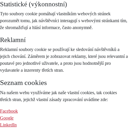
Statistické (výkonnostní)
Tyto soubory cookie pomáhají vlastníkům webových stránek
porozumět tomu, jak návštěvníci interagují s webovými stránkami tím,
že shromažďují a hlásí informace, často anonymně.
Reklamní
Reklamní soubory cookie se používají ke sledování návštěvníků a
jejich chování. Záměrem je zobrazovat reklamy, které jsou relevantní a
poutavé pro jednotlivé uživatele, a proto jsou hodnotnější pro
vydavatele a inzerenty třetích stran.
Seznam cookies
Na našem webu využíváme jak naše vlastní cookies, tak cookies
třetích stran, jejichž vlastní zásady zpracování uvádíme zde:
Facebook
Google
LinkedIn