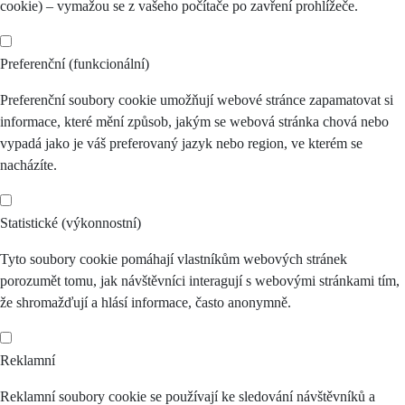
cookie) – vymažou se z vašeho počítače po zavření prohlížeče.
Preferenční (funkcionální)
Preferenční soubory cookie umožňují webové stránce zapamatovat si
informace, které mění způsob, jakým se webová stránka chová nebo
vypadá jako je váš preferovaný jazyk nebo region, ve kterém se
nacházíte.
Statistické (výkonnostní)
Tyto soubory cookie pomáhají vlastníkům webových stránek
porozumět tomu, jak návštěvníci interagují s webovými stránkami tím,
že shromažďují a hlásí informace, často anonymně.
Reklamní
Reklamní soubory cookie se používají ke sledování návštěvníků a