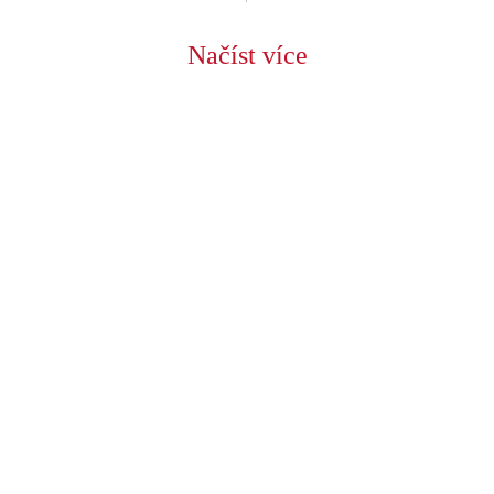
Načíst více