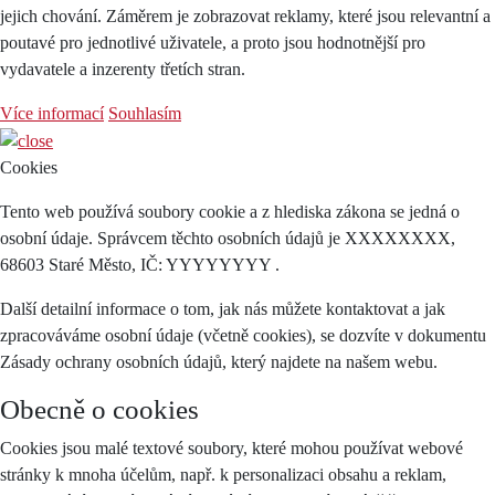
jejich chování. Záměrem je zobrazovat reklamy, které jsou relevantní a
poutavé pro jednotlivé uživatele, a proto jsou hodnotnější pro
vydavatele a inzerenty třetích stran.
Více informací
Souhlasím
Cookies
Tento web používá soubory cookie a z hlediska zákona se jedná o
osobní údaje. Správcem těchto osobních údajů je XXXXXXXX,
68603 Staré Město, IČ: YYYYYYYY .
Další detailní informace o tom, jak nás můžete kontaktovat a jak
zpracováváme osobní údaje (včetně cookies), se dozvíte v dokumentu
Zásady ochrany osobních údajů, který najdete na našem webu.
Obecně o cookies
Cookies jsou malé textové soubory, které mohou používat webové
stránky k mnoha účelům, např. k personalizaci obsahu a reklam,