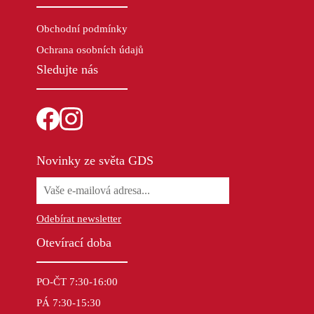
Obchodní podmínky
Ochrana osobních údajů
Sledujte nás
Novinky ze světa GDS
Odebírat newsletter
Otevírací doba
PO-ČT 7:30-16:00
PÁ 7:30-15:30