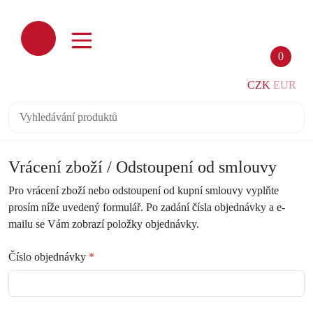
0
CZK
EUR
Vrácení zboží / Odstoupení od smlouvy
Pro vrácení zboží nebo odstoupení od kupní smlouvy vyplňte
prosím níže uvedený formulář. Po zadání čísla objednávky a e-
mailu se Vám zobrazí položky objednávky.
Číslo objednávky
*