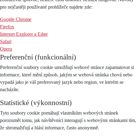
pro nejčastěji používané prohlížeče najdete zde:
Google Chrome
Firefox
Internet Explorer a Edge
Safari
Opera
Preferenční (funkcionální)
Preferenční soubory cookie umožňují webové stránce zapamatovat si
informace, které mění způsob, jakým se webová stránka chová nebo
vypadá jako je váš preferovaný jazyk nebo region, ve kterém se
nacházíte.
Statistické (výkonnostní)
Tyto soubory cookie pomáhají vlastníkům webových stránek
porozumět tomu, jak návštěvníci interagují s webovými stránkami tím,
že shromažďují a hlásí informace, často anonymně.