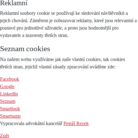
Reklamní
Reklamní soubory cookie se používají ke sledování návštěvníků a
jejich chování. Záměrem je zobrazovat reklamy, které jsou relevantní a
poutavé pro jednotlivé uživatele, a proto jsou hodnotnější pro
vydavatele a inzerenty třetích stran.
Seznam cookies
Na našem webu využíváme jak naše vlastní cookies, tak cookies
třetích stran, jejichž vlastní zásady zpracování uvádíme zde:
Facebook
Google
LinkedIn
Seznam
Smartlook
Smartsupp
Vypracovala advokátní kancelář
Petráš Rezek
Zpět