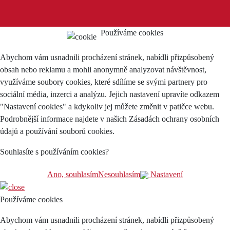
Používáme cookies
Abychom vám usnadnili procházení stránek, nabídli přizpůsobený
obsah nebo reklamu a mohli anonymně analyzovat návštěvnost,
využíváme soubory cookies, které sdílíme se svými partnery pro
sociální média, inzerci a analýzu. Jejich nastavení upravíte odkazem
"Nastavení cookies" a kdykoliv jej můžete změnit v patičce webu.
Podrobnější informace najdete v našich Zásadách ochrany osobních
údajů a používání souborů cookies.
Souhlasíte s používáním cookies?
Ano, souhlasím
Nesouhlasím
Nastavení
Používáme cookies
Abychom vám usnadnili procházení stránek, nabídli přizpůsobený