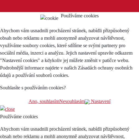
Používáme cookies
Abychom vám usnadnili procházení stránek, nabídli přizpůsobený
obsah nebo reklamu a mohli anonymně analyzovat návštěvnost,
využíváme soubory cookies, které sdílíme se svými partnery pro
sociální média, inzerci a analýzu. Jejich nastavení upravíte odkazem
"Nastavení cookies" a kdykoliv jej můžete změnit v patičce webu.
Podrobnější informace najdete v našich Zásadách ochrany osobních
údajů a používání souborů cookies.
Souhlasíte s používáním cookies?
Ano, souhlasím
Nesouhlasím
Nastavení
Používáme cookies
Abychom vám usnadnili procházení stránek, nabídli přizpůsobený
obsah nebo reklamu a mohli anonymně analyzovat návštěvnost,