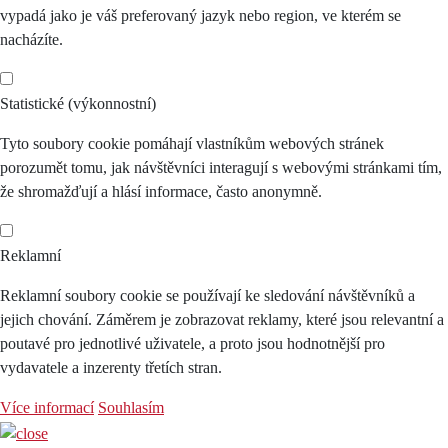
vypadá jako je váš preferovaný jazyk nebo region, ve kterém se
nacházíte.
Statistické (výkonnostní)
Tyto soubory cookie pomáhají vlastníkům webových stránek
porozumět tomu, jak návštěvníci interagují s webovými stránkami tím,
že shromažďují a hlásí informace, často anonymně.
Reklamní
Reklamní soubory cookie se používají ke sledování návštěvníků a
jejich chování. Záměrem je zobrazovat reklamy, které jsou relevantní a
poutavé pro jednotlivé uživatele, a proto jsou hodnotnější pro
vydavatele a inzerenty třetích stran.
Více informací
Souhlasím