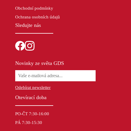
Obchodní podmínky
Ochrana osobních údajů
Sledujte nás
Novinky ze světa GDS
Odebírat newsletter
Otevírací doba
PO-ČT 7:30-16:00
PÁ 7:30-15:30