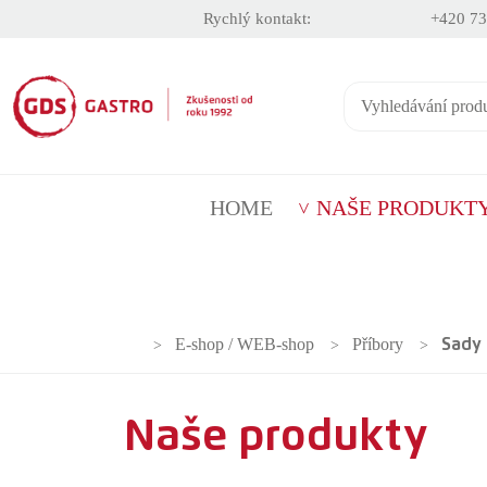
Rychlý kontakt:
+420 73
HOME
NAŠE PRODUKT
E-shop / WEB-shop
Příbory
Sady
Naše produkty