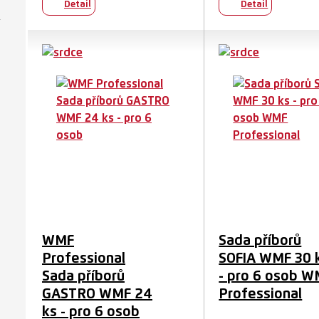
Detail
Detail
WMF
Sada příborů
Professional
SOFIA WMF 30 
Sada příborů
- pro 6 osob 
GASTRO WMF 24
Professional
ks - pro 6 osob