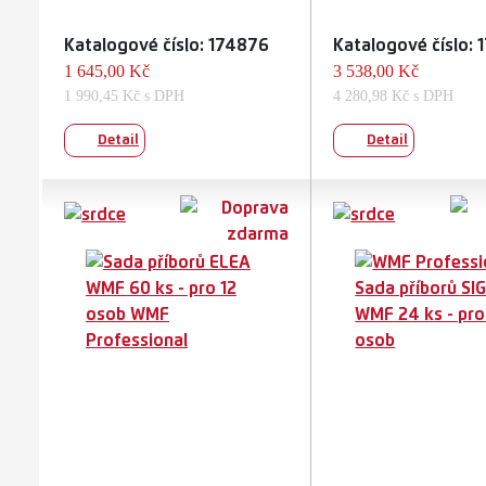
Katalogové číslo: 174876
Katalogové číslo:
1 645,00 Kč
3 538,00 Kč
1 990,45 Kč s DPH
4 280,98 Kč s DPH
Detail
Detail