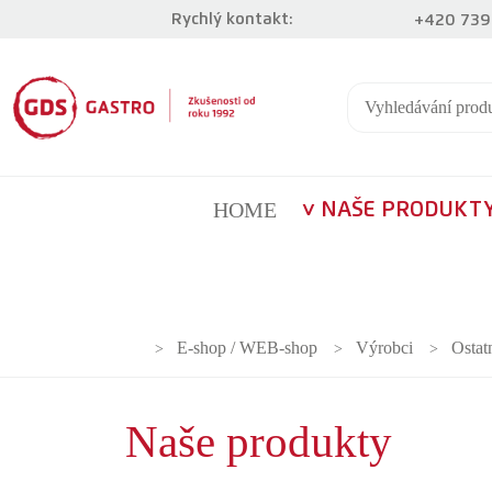
Rychlý kontakt:
+420 739
HOME
NAŠE PRODUKT
E-shop / WEB-shop
Výrobci
Ostat
Naše produkty