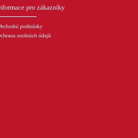
nformace pro zákazníky
bchodní podmínky
chrana osobních údajů