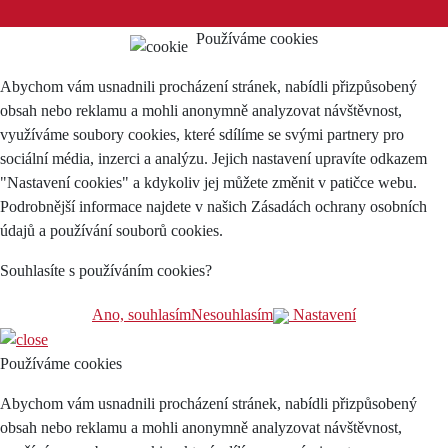
Používáme cookies
Abychom vám usnadnili procházení stránek, nabídli přizpůsobený
obsah nebo reklamu a mohli anonymně analyzovat návštěvnost,
využíváme soubory cookies, které sdílíme se svými partnery pro
sociální média, inzerci a analýzu. Jejich nastavení upravíte odkazem
"Nastavení cookies" a kdykoliv jej můžete změnit v patičce webu.
Podrobnější informace najdete v našich Zásadách ochrany osobních
údajů a používání souborů cookies.
Souhlasíte s používáním cookies?
Ano, souhlasím
Nesouhlasím
Nastavení
Používáme cookies
Abychom vám usnadnili procházení stránek, nabídli přizpůsobený
obsah nebo reklamu a mohli anonymně analyzovat návštěvnost,