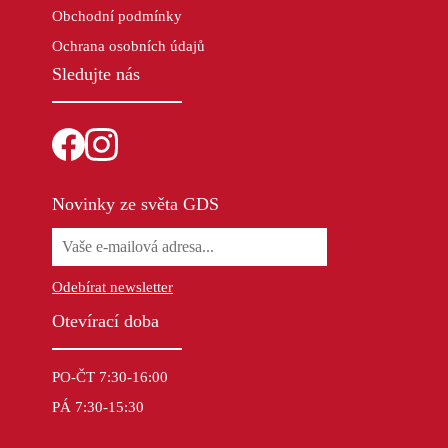
Obchodní podmínky
Ochrana osobních údajů
Sledujte nás
Novinky ze světa GDS
Odebírat newsletter
Otevírací doba
PO-ČT 7:30-16:00
PÁ 7:30-15:30