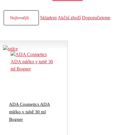
Skladem
Akční zboží
Doporučujeme
ADA Cosmetics ADA
mléko v tubě 30 ml
Bogner