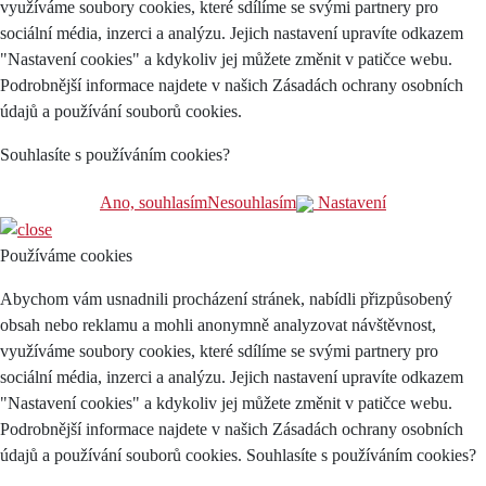
využíváme soubory cookies, které sdílíme se svými partnery pro
sociální média, inzerci a analýzu. Jejich nastavení upravíte odkazem
"Nastavení cookies" a kdykoliv jej můžete změnit v patičce webu.
Podrobnější informace najdete v našich Zásadách ochrany osobních
údajů a používání souborů cookies.
Souhlasíte s používáním cookies?
Ano, souhlasím
Nesouhlasím
Nastavení
Používáme cookies
Abychom vám usnadnili procházení stránek, nabídli přizpůsobený
obsah nebo reklamu a mohli anonymně analyzovat návštěvnost,
využíváme soubory cookies, které sdílíme se svými partnery pro
sociální média, inzerci a analýzu. Jejich nastavení upravíte odkazem
"Nastavení cookies" a kdykoliv jej můžete změnit v patičce webu.
Podrobnější informace najdete v našich Zásadách ochrany osobních
údajů a používání souborů cookies. Souhlasíte s používáním cookies?