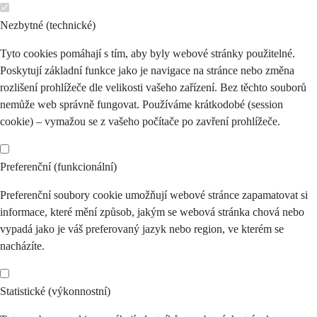
Nezbytné (technické)
Tyto cookies pomáhají s tím, aby byly webové stránky použitelné.
Poskytují základní funkce jako je navigace na stránce nebo změna
rozlišení prohlížeče dle velikosti vašeho zařízení. Bez těchto souborů
nemůže web správně fungovat. Používáme krátkodobé (session
cookie) – vymažou se z vašeho počítače po zavření prohlížeče.
Preferenční (funkcionální)
Preferenční soubory cookie umožňují webové stránce zapamatovat si
informace, které mění způsob, jakým se webová stránka chová nebo
vypadá jako je váš preferovaný jazyk nebo region, ve kterém se
nacházíte.
Statistické (výkonnostní)