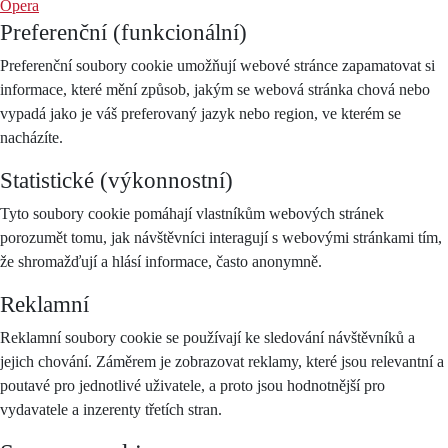
Opera
Preferenční (funkcionální)
Preferenční soubory cookie umožňují webové stránce zapamatovat si
informace, které mění způsob, jakým se webová stránka chová nebo
vypadá jako je váš preferovaný jazyk nebo region, ve kterém se
nacházíte.
Statistické (výkonnostní)
Tyto soubory cookie pomáhají vlastníkům webových stránek
porozumět tomu, jak návštěvníci interagují s webovými stránkami tím,
že shromažďují a hlásí informace, často anonymně.
Reklamní
Reklamní soubory cookie se používají ke sledování návštěvníků a
jejich chování. Záměrem je zobrazovat reklamy, které jsou relevantní a
poutavé pro jednotlivé uživatele, a proto jsou hodnotnější pro
vydavatele a inzerenty třetích stran.