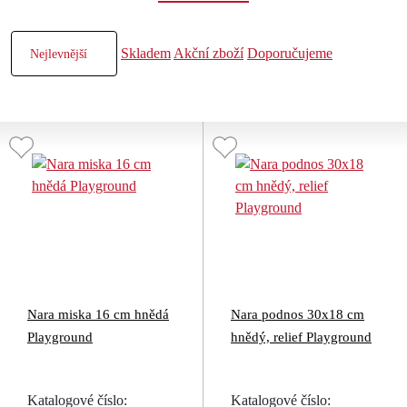
Skladem
Akční zboží
Doporučujeme
Nara miska 16 cm hnědá
Nara podnos 30x18 cm
Playground
hnědý, relief Playground
Katalogové číslo:
Katalogové číslo: