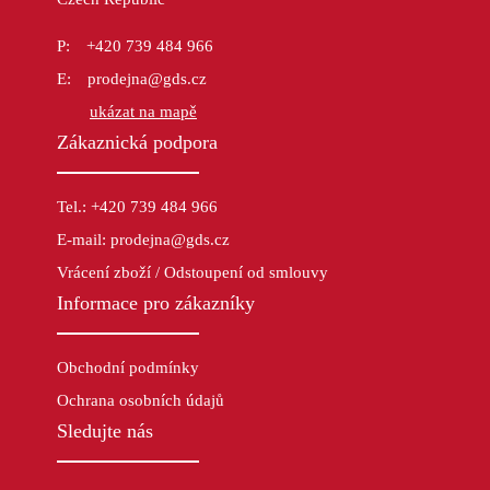
+420 739 484 966
prodejna@gds.cz
ukázat na mapě
Zákaznická podpora
Tel.: +420 739 484 966
E-mail: prodejna@gds.cz
Vrácení zboží / Odstoupení od smlouvy
Informace pro zákazníky
Obchodní podmínky
Ochrana osobních údajů
Sledujte nás