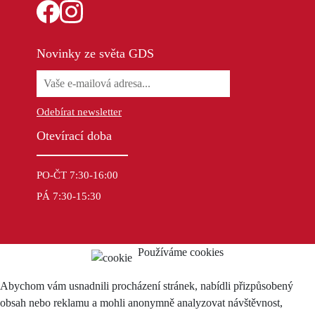
Novinky ze světa GDS
Odebírat newsletter
Otevírací doba
PO-ČT 7:30-16:00
PÁ 7:30-15:30
Používáme cookies
Abychom vám usnadnili procházení stránek, nabídli přizpůsobený
obsah nebo reklamu a mohli anonymně analyzovat návštěvnost,