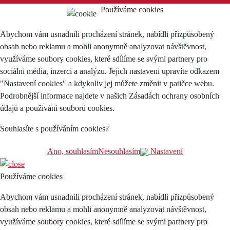
Používáme cookies
Abychom vám usnadnili procházení stránek, nabídli přizpůsobený
obsah nebo reklamu a mohli anonymně analyzovat návštěvnost,
využíváme soubory cookies, které sdílíme se svými partnery pro
sociální média, inzerci a analýzu. Jejich nastavení upravíte odkazem
"Nastavení cookies" a kdykoliv jej můžete změnit v patičce webu.
Podrobnější informace najdete v našich Zásadách ochrany osobních
údajů a používání souborů cookies.
Souhlasíte s používáním cookies?
Ano, souhlasím
Nesouhlasím
Nastavení
Používáme cookies
Abychom vám usnadnili procházení stránek, nabídli přizpůsobený
obsah nebo reklamu a mohli anonymně analyzovat návštěvnost,
využíváme soubory cookies, které sdílíme se svými partnery pro