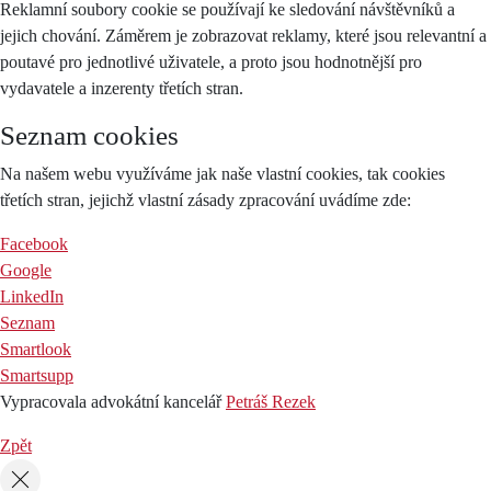
Reklamní soubory cookie se používají ke sledování návštěvníků a
jejich chování. Záměrem je zobrazovat reklamy, které jsou relevantní a
poutavé pro jednotlivé uživatele, a proto jsou hodnotnější pro
vydavatele a inzerenty třetích stran.
Seznam cookies
Na našem webu využíváme jak naše vlastní cookies, tak cookies
třetích stran, jejichž vlastní zásady zpracování uvádíme zde:
Facebook
Google
LinkedIn
Seznam
Smartlook
Smartsupp
Vypracovala advokátní kancelář
Petráš Rezek
Zpět