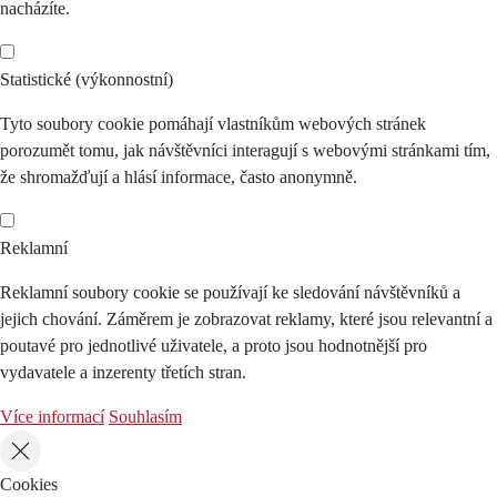
nacházíte.
Statistické (výkonnostní)
Tyto soubory cookie pomáhají vlastníkům webových stránek
porozumět tomu, jak návštěvníci interagují s webovými stránkami tím,
že shromažďují a hlásí informace, často anonymně.
Reklamní
Reklamní soubory cookie se používají ke sledování návštěvníků a
jejich chování. Záměrem je zobrazovat reklamy, které jsou relevantní a
poutavé pro jednotlivé uživatele, a proto jsou hodnotnější pro
vydavatele a inzerenty třetích stran.
Více informací
Souhlasím
Cookies