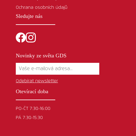
Ochrana osobních údajů
Sledujte nás
Novinky ze světa GDS
Odebírat newsletter
Otevírací doba
PO-ČT 7:30-16:00
PÁ 7:30-15:30