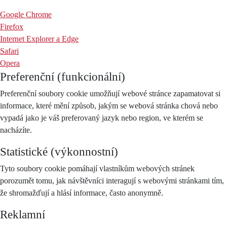
Google Chrome
Firefox
Internet Explorer a Edge
Safari
Opera
Preferenční (funkcionální)
Preferenční soubory cookie umožňují webové stránce zapamatovat si
informace, které mění způsob, jakým se webová stránka chová nebo
vypadá jako je váš preferovaný jazyk nebo region, ve kterém se
nacházíte.
Statistické (výkonnostní)
Tyto soubory cookie pomáhají vlastníkům webových stránek
porozumět tomu, jak návštěvníci interagují s webovými stránkami tím,
že shromažďují a hlásí informace, často anonymně.
Reklamní