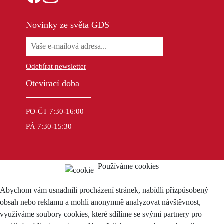
Novinky ze světa GDS
Odebírat newsletter
Otevírací doba
PO-ČT 7:30-16:00
PÁ 7:30-15:30
Používáme cookies
Abychom vám usnadnili procházení stránek, nabídli přizpůsobený
obsah nebo reklamu a mohli anonymně analyzovat návštěvnost,
využíváme soubory cookies, které sdílíme se svými partnery pro