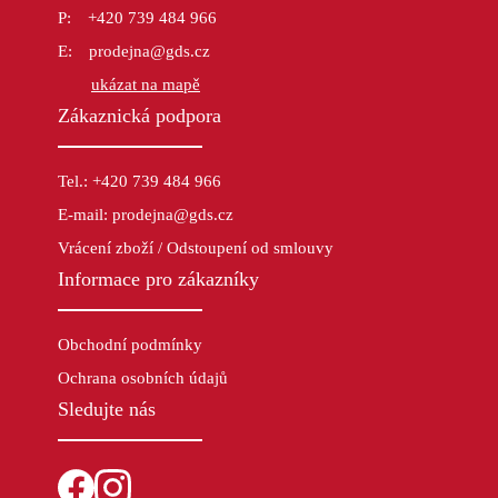
+420 739 484 966
prodejna@gds.cz
ukázat na mapě
Zákaznická podpora
Tel.: +420 739 484 966
E-mail: prodejna@gds.cz
Vrácení zboží / Odstoupení od smlouvy
Informace pro zákazníky
Obchodní podmínky
Ochrana osobních údajů
Sledujte nás