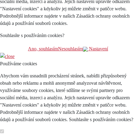
sociální média, inzerci a analýzu. Jejich nastavení upravíte odkazem
"Nastavení cookies" a kdykoliv jej můžete změnit v patičce webu.
Podrobnější informace najdete v našich Zásadách ochrany osobních
údajů a používání souborů cookies.
Souhlasíte s používáním cookies?
Ano, souhlasím
Nesouhlasím
Nastavení
Používáme cookies
Abychom vám usnadnili procházení stránek, nabídli přizpůsobený
obsah nebo reklamu a mohli anonymně analyzovat návštěvnost,
využíváme soubory cookies, které sdílíme se svými partnery pro
sociální média, inzerci a analýzu. Jejich nastavení upravíte odkazem
"Nastavení cookies" a kdykoliv jej můžete změnit v patičce webu.
Podrobnější informace najdete v našich Zásadách ochrany osobních
údajů a používání souborů cookies. Souhlasíte s používáním cookies?