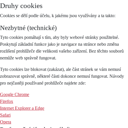
Druhy cookies
Cookies se dělí podle účelu, k jakému jsou využívány a ta takto:
Nezbytné (technické)
Tyto cookies pomáhají s tím, aby byly webové stránky použitelné.
Poskytují základní funkce jako je navigace na stránce nebo změna
rozlišení prohlížeče dle velikosti vašeho zařízení. Bez těchto souborů
nemůže web správně fungovat.
Tyto cookies lze blokovat (zakázat), ale část stránek se vám nemusí
zobrazovat správně, některé části dokonce nemusí fungovat. Návody
pro nejčastěji používané prohlížeče najdete zde:
Google Chrome
Firefox
Internet Explorer a Edge
Safari
Opera