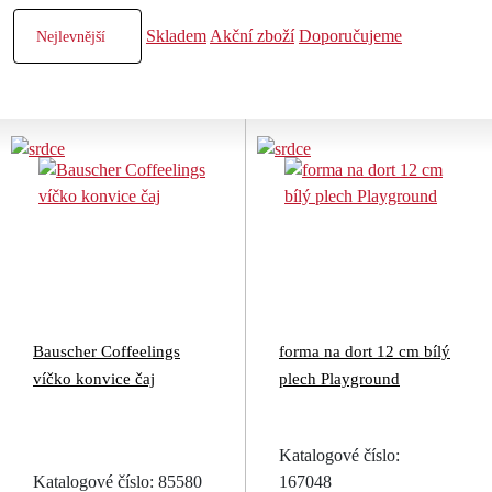
Skladem
Akční zboží
Doporučujeme
Bauscher Coffeelings
forma na dort 12 cm bílý
víčko konvice čaj
plech Playground
Katalogové číslo:
Katalogové číslo: 85580
167048