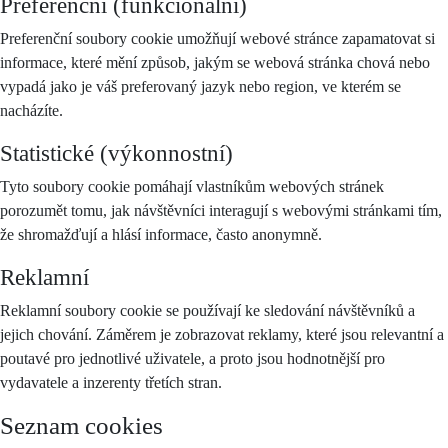
Preferenční (funkcionální)
Preferenční soubory cookie umožňují webové stránce zapamatovat si
informace, které mění způsob, jakým se webová stránka chová nebo
vypadá jako je váš preferovaný jazyk nebo region, ve kterém se
nacházíte.
Statistické (výkonnostní)
Tyto soubory cookie pomáhají vlastníkům webových stránek
porozumět tomu, jak návštěvníci interagují s webovými stránkami tím,
že shromažďují a hlásí informace, často anonymně.
Reklamní
Reklamní soubory cookie se používají ke sledování návštěvníků a
jejich chování. Záměrem je zobrazovat reklamy, které jsou relevantní a
poutavé pro jednotlivé uživatele, a proto jsou hodnotnější pro
vydavatele a inzerenty třetích stran.
Seznam cookies