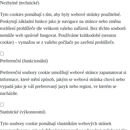
Nezbytné (technické)
Tyto cookies pomáhají s tím, aby byly webové stránky použitelné.
Poskytují základní funkce jako je navigace na stránce nebo změna
rozlišení prohlížeče dle velikosti vašeho zařízení. Bez těchto souborů
nemůže web správně fungovat. Používáme krátkodobé (session
cookie) – vymažou se z vašeho počítače po zavření prohlížeče.
Preferenční (funkcionální)
Preferenční soubory cookie umožňují webové stránce zapamatovat si
informace, které mění způsob, jakým se webová stránka chová nebo
vypadá jako je váš preferovaný jazyk nebo region, ve kterém se
nacházíte.
Statistické (výkonnostní)
Tyto soubory cookie pomáhají vlastníkům webových stránek