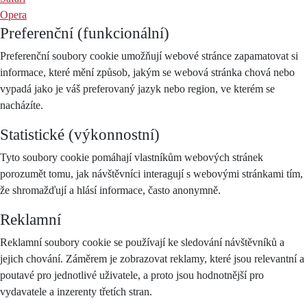
Opera
Preferenční (funkcionální)
Preferenční soubory cookie umožňují webové stránce zapamatovat si
informace, které mění způsob, jakým se webová stránka chová nebo
vypadá jako je váš preferovaný jazyk nebo region, ve kterém se
nacházíte.
Statistické (výkonnostní)
Tyto soubory cookie pomáhají vlastníkům webových stránek
porozumět tomu, jak návštěvníci interagují s webovými stránkami tím,
že shromažďují a hlásí informace, často anonymně.
Reklamní
Reklamní soubory cookie se používají ke sledování návštěvníků a
jejich chování. Záměrem je zobrazovat reklamy, které jsou relevantní a
poutavé pro jednotlivé uživatele, a proto jsou hodnotnější pro
vydavatele a inzerenty třetích stran.