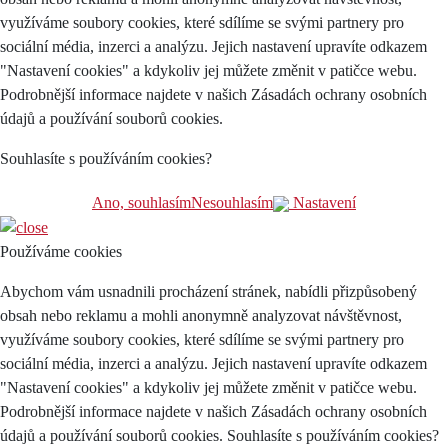
využíváme soubory cookies, které sdílíme se svými partnery pro
sociální média, inzerci a analýzu. Jejich nastavení upravíte odkazem
"Nastavení cookies" a kdykoliv jej můžete změnit v patičce webu.
Podrobnější informace najdete v našich Zásadách ochrany osobních
údajů a používání souborů cookies.
Souhlasíte s používáním cookies?
Ano, souhlasím
Nesouhlasím
Nastavení
Používáme cookies
Abychom vám usnadnili procházení stránek, nabídli přizpůsobený
obsah nebo reklamu a mohli anonymně analyzovat návštěvnost,
využíváme soubory cookies, které sdílíme se svými partnery pro
sociální média, inzerci a analýzu. Jejich nastavení upravíte odkazem
"Nastavení cookies" a kdykoliv jej můžete změnit v patičce webu.
Podrobnější informace najdete v našich Zásadách ochrany osobních
údajů a používání souborů cookies. Souhlasíte s používáním cookies?