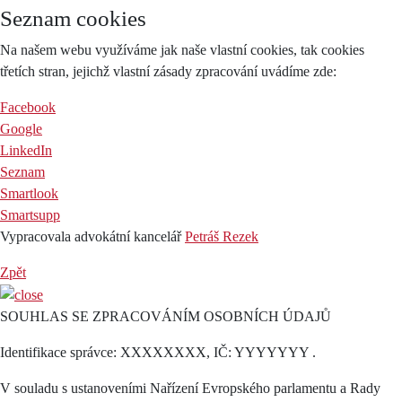
Seznam cookies
Na našem webu využíváme jak naše vlastní cookies, tak cookies
třetích stran, jejichž vlastní zásady zpracování uvádíme zde:
Facebook
Google
LinkedIn
Seznam
Smartlook
Smartsupp
Vypracovala advokátní kancelář
Petráš Rezek
Zpět
SOUHLAS SE ZPRACOVÁNÍM OSOBNÍCH ÚDAJŮ
Identifikace správce: XXXXXXXX, IČ: YYYYYYY .
V souladu s ustanoveními Nařízení Evropského parlamentu a Rady