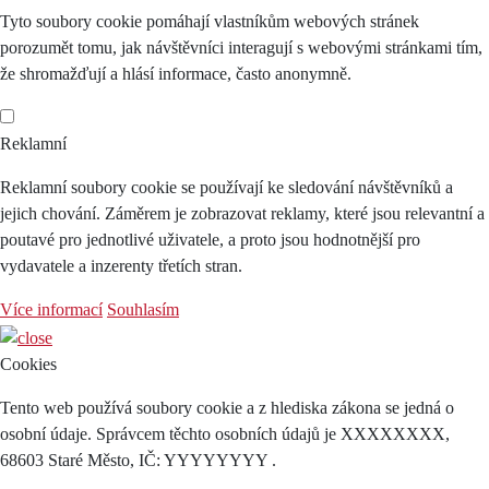
Tyto soubory cookie pomáhají vlastníkům webových stránek
porozumět tomu, jak návštěvníci interagují s webovými stránkami tím,
že shromažďují a hlásí informace, často anonymně.
Reklamní
Reklamní soubory cookie se používají ke sledování návštěvníků a
jejich chování. Záměrem je zobrazovat reklamy, které jsou relevantní a
poutavé pro jednotlivé uživatele, a proto jsou hodnotnější pro
vydavatele a inzerenty třetích stran.
Více informací
Souhlasím
Cookies
Tento web používá soubory cookie a z hlediska zákona se jedná o
osobní údaje. Správcem těchto osobních údajů je XXXXXXXX,
68603 Staré Město, IČ: YYYYYYYY .