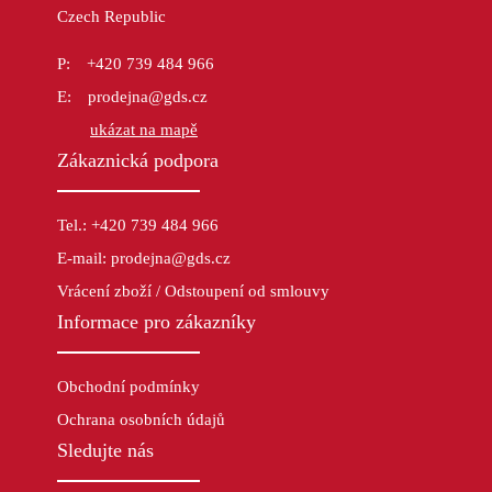
Czech Republic
+420 739 484 966
prodejna@gds.cz
ukázat na mapě
Zákaznická podpora
Tel.: +420 739 484 966
E-mail: prodejna@gds.cz
Vrácení zboží / Odstoupení od smlouvy
Informace pro zákazníky
Obchodní podmínky
Ochrana osobních údajů
Sledujte nás