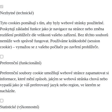
Nezbytné (technické)
Tyto cookies pomáhají s tím, aby byly webové stránky použitelné.
Poskytují základní funkce jako je navigace na stránce nebo změna
rozlišení prohlížeče dle velikosti vašeho zařízení. Bez těchto souborů
nemůže web správně fungovat. Používáme krátkodobé (session
cookie) – vymažou se z vašeho počítače po zavření prohlížeče.
Preferenční (funkcionální)
Preferenční soubory cookie umožňují webové stránce zapamatovat si
informace, které mění způsob, jakým se webová stránka chová nebo
vypadá jako je váš preferovaný jazyk nebo region, ve kterém se
nacházíte.
Statistické (výkonnostní)