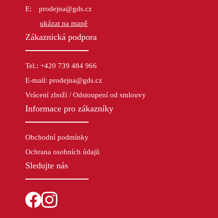
prodejna@gds.cz
ukázat na mapě
Zákaznická podpora
Tel.: +420 739 484 966
E-mail: prodejna@gds.cz
Vrácení zboží / Odstoupení od smlouvy
Informace pro zákazníky
Obchodní podmínky
Ochrana osobních údajů
Sledujte nás