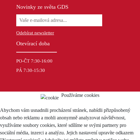
Novinky ze světa GDS
Odebírat newsletter
Otevírací doba
PO-ČT 7:30-16:00
PÁ 7:30-15:30
Používáme cookies
Abychom vám usnadnili procházení stránek, nabídli přizpůsobený
obsah nebo reklamu a mohli anonymně analyzovat návštěvnost,
využíváme soubory cookies, které sdílíme se svými partnery pro
sociální média, inzerci a analýzu. Jejich nastavení upravíte odkazem