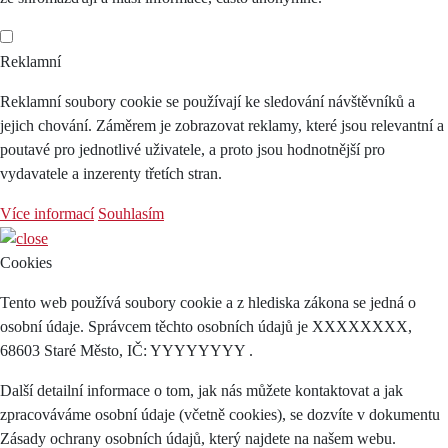
Reklamní
Reklamní soubory cookie se používají ke sledování návštěvníků a
jejich chování. Záměrem je zobrazovat reklamy, které jsou relevantní a
poutavé pro jednotlivé uživatele, a proto jsou hodnotnější pro
vydavatele a inzerenty třetích stran.
Více informací
Souhlasím
Cookies
Tento web používá soubory cookie a z hlediska zákona se jedná o
osobní údaje. Správcem těchto osobních údajů je XXXXXXXX,
68603 Staré Město, IČ: YYYYYYYY .
Další detailní informace o tom, jak nás můžete kontaktovat a jak
zpracováváme osobní údaje (včetně cookies), se dozvíte v dokumentu
Zásady ochrany osobních údajů, který najdete na našem webu.