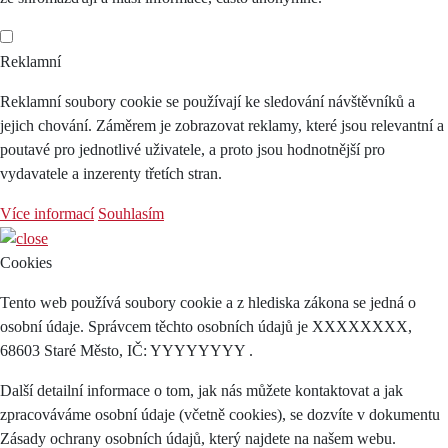
Reklamní
Reklamní soubory cookie se používají ke sledování návštěvníků a
jejich chování. Záměrem je zobrazovat reklamy, které jsou relevantní a
poutavé pro jednotlivé uživatele, a proto jsou hodnotnější pro
vydavatele a inzerenty třetích stran.
Více informací
Souhlasím
Cookies
Tento web používá soubory cookie a z hlediska zákona se jedná o
osobní údaje. Správcem těchto osobních údajů je XXXXXXXX,
68603 Staré Město, IČ: YYYYYYYY .
Další detailní informace o tom, jak nás můžete kontaktovat a jak
zpracováváme osobní údaje (včetně cookies), se dozvíte v dokumentu
Zásady ochrany osobních údajů, který najdete na našem webu.