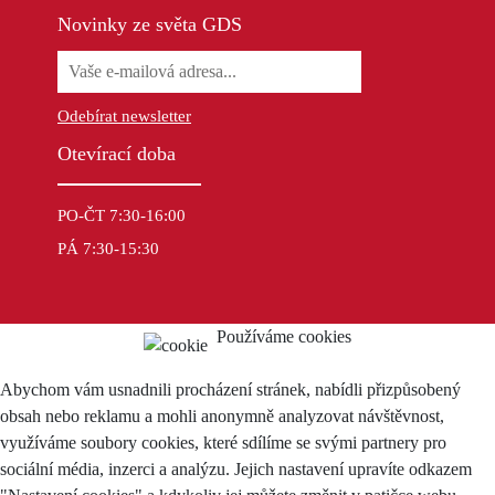
Novinky ze světa GDS
Odebírat newsletter
Otevírací doba
PO-ČT 7:30-16:00
PÁ 7:30-15:30
Používáme cookies
Abychom vám usnadnili procházení stránek, nabídli přizpůsobený
obsah nebo reklamu a mohli anonymně analyzovat návštěvnost,
využíváme soubory cookies, které sdílíme se svými partnery pro
sociální média, inzerci a analýzu. Jejich nastavení upravíte odkazem