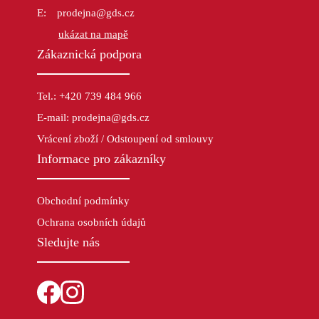
prodejna@gds.cz
ukázat na mapě
Zákaznická podpora
Tel.: +420 739 484 966
E-mail: prodejna@gds.cz
Vrácení zboží / Odstoupení od smlouvy
Informace pro zákazníky
Obchodní podmínky
Ochrana osobních údajů
Sledujte nás