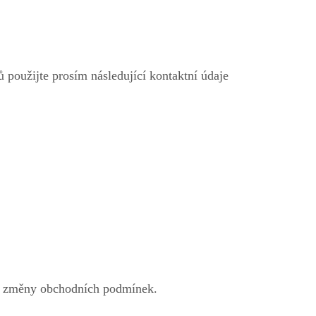
 použijte prosím následující kontaktní údaje
o změny obchodních podmínek.