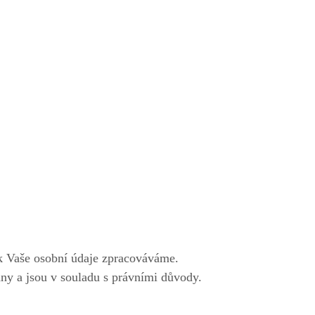
ak Vaše osobní údaje zpracováváme.
ny a jsou v souladu s právními důvody.