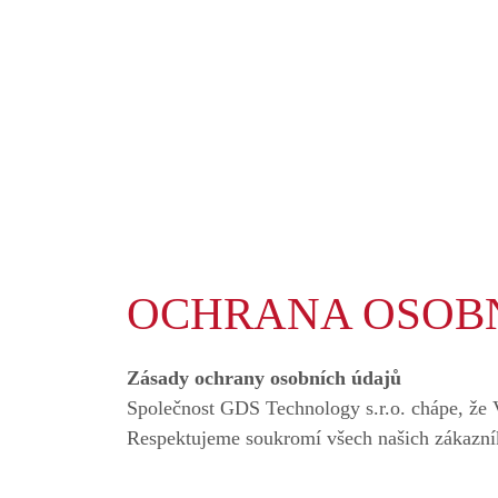
OCHRANA OSOB
Zásady ochrany osobních údajů
Společnost GDS Technology s.r.o. chápe, že 
Respektujeme soukromí všech našich zákazník