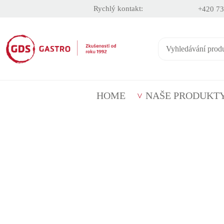
Rychlý kontakt:
+420 73
HOME
NAŠE PRODUKT
Ochrana osobních údajů