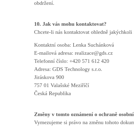
obdržení.
10. Jak vás mohu kontaktovat?
Chcete-li nás kontaktovat ohledně jakýchkoli
Kontaktní osoba: Lenka Suchánková
E-mailová adresa: realizace@gds.cz
Telefonní číslo: +420 571 612 420
Adresa: GDS Technology s.r.o.
Jiráskova 900
757 01 Valašské Meziříčí
Česká Republika
Změny v tomto oznámení o ochraně osobní
Vymezujeme si právo na změnu tohoto dokum