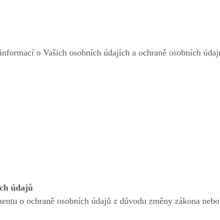
 informací o Vašich osobních údajích a ochraně osobních údajů
ch údajů
entu o ochraně osobních údajů z důvodu změny zákona neb