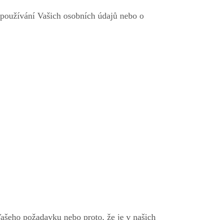
 používání Vašich osobních údajů nebo o
Vašeho požadavku nebo proto, že je v našich