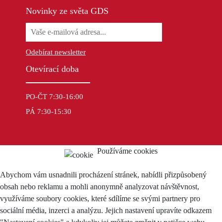
Novinky ze světa GDS
Odebírat newsletter
Otevírací doba
PO-ČT 7:30-16:00
PÁ 7:30-15:30
Používáme cookies
Abychom vám usnadnili procházení stránek, nabídli přizpůsobený
obsah nebo reklamu a mohli anonymně analyzovat návštěvnost,
využíváme soubory cookies, které sdílíme se svými partnery pro
sociální média, inzerci a analýzu. Jejich nastavení upravíte odkazem