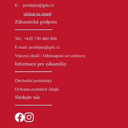
prodejna@gds.cz
ukázat na mapě
Zákaznická podpora
Tel.: +420 739 484 966
E-mail: prodejna@gds.cz
Vrácení zboží / Odstoupení od smlouvy
Informace pro zákazníky
Obchodní podmínky
Ochrana osobních údajů
Sledujte nás