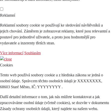
Reklamní
Reklamní soubory cookie se používají ke sledování návštěvníků a
jejich chování. Záměrem je zobrazovat reklamy, které jsou relevantní a
poutavé pro jednotlivé uživatele, a proto jsou hodnotnější pro
vydavatele a inzerenty třetích stran.
Více informací
Souhlasím
Cookies
Tento web používá soubory cookie a z hlediska zákona se jedná o
osobní údaje. Správcem těchto osobních údajů je XXXXXXXX,
68603 Staré Město, IČ: YYYYYYYY .
Další detailní informace o tom, jak nás můžete kontaktovat a jak
zpracováváme osobní údaje (včetně cookies), se dozvíte v dokumentu
Zásady ochrany osobních údajů, který najdete na našem webu.