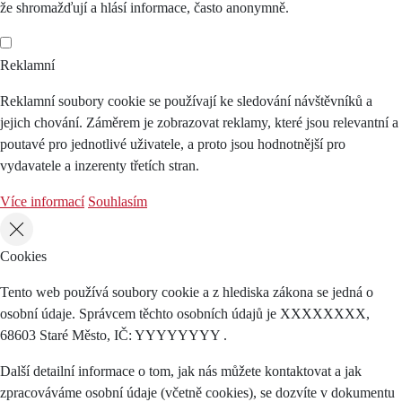
že shromažďují a hlásí informace, často anonymně.
Reklamní
Reklamní soubory cookie se používají ke sledování návštěvníků a
jejich chování. Záměrem je zobrazovat reklamy, které jsou relevantní a
poutavé pro jednotlivé uživatele, a proto jsou hodnotnější pro
vydavatele a inzerenty třetích stran.
Více informací
Souhlasím
Cookies
Tento web používá soubory cookie a z hlediska zákona se jedná o
osobní údaje. Správcem těchto osobních údajů je XXXXXXXX,
68603 Staré Město, IČ: YYYYYYYY .
Další detailní informace o tom, jak nás můžete kontaktovat a jak
zpracováváme osobní údaje (včetně cookies), se dozvíte v dokumentu