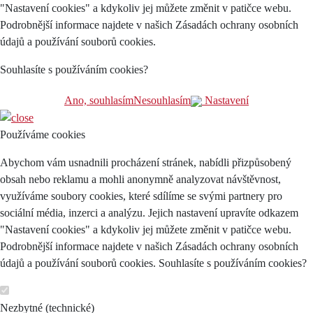
"Nastavení cookies" a kdykoliv jej můžete změnit v patičce webu.
Podrobnější informace najdete v našich Zásadách ochrany osobních
údajů a používání souborů cookies.
Souhlasíte s používáním cookies?
Ano, souhlasím
Nesouhlasím
Nastavení
Používáme cookies
Abychom vám usnadnili procházení stránek, nabídli přizpůsobený
obsah nebo reklamu a mohli anonymně analyzovat návštěvnost,
využíváme soubory cookies, které sdílíme se svými partnery pro
sociální média, inzerci a analýzu. Jejich nastavení upravíte odkazem
"Nastavení cookies" a kdykoliv jej můžete změnit v patičce webu.
Podrobnější informace najdete v našich Zásadách ochrany osobních
údajů a používání souborů cookies. Souhlasíte s používáním cookies?
Nezbytné (technické)