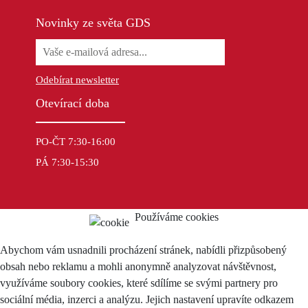
Novinky ze světa GDS
Odebírat newsletter
Otevírací doba
PO-ČT 7:30-16:00
PÁ 7:30-15:30
Používáme cookies
Abychom vám usnadnili procházení stránek, nabídli přizpůsobený
obsah nebo reklamu a mohli anonymně analyzovat návštěvnost,
využíváme soubory cookies, které sdílíme se svými partnery pro
sociální média, inzerci a analýzu. Jejich nastavení upravíte odkazem