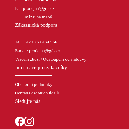
prodejna@gds.cz
ukázat na mapě
Zákaznická podpora
Tel.: +420 739 484 966
E-mail: prodejna@gds.cz
Vrácení zboží / Odstoupení od smlouvy
Informace pro zákazníky
Obchodní podmínky
Ochrana osobních údajů
Sledujte nás