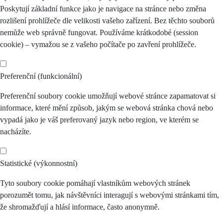
Poskytují základní funkce jako je navigace na stránce nebo změna
rozlišení prohlížeče dle velikosti vašeho zařízení. Bez těchto souborů
nemůže web správně fungovat. Používáme krátkodobé (session
cookie) – vymažou se z vašeho počítače po zavření prohlížeče.
Preferenční (funkcionální)
Preferenční soubory cookie umožňují webové stránce zapamatovat si
informace, které mění způsob, jakým se webová stránka chová nebo
vypadá jako je váš preferovaný jazyk nebo region, ve kterém se
nacházíte.
Statistické (výkonnostní)
Tyto soubory cookie pomáhají vlastníkům webových stránek
porozumět tomu, jak návštěvníci interagují s webovými stránkami tím,
že shromažďují a hlásí informace, často anonymně.