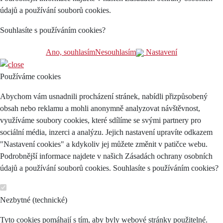
údajů a používání souborů cookies.
Souhlasíte s používáním cookies?
Ano, souhlasím
Nesouhlasím
Nastavení
Používáme cookies
Abychom vám usnadnili procházení stránek, nabídli přizpůsobený
obsah nebo reklamu a mohli anonymně analyzovat návštěvnost,
využíváme soubory cookies, které sdílíme se svými partnery pro
sociální média, inzerci a analýzu. Jejich nastavení upravíte odkazem
"Nastavení cookies" a kdykoliv jej můžete změnit v patičce webu.
Podrobnější informace najdete v našich Zásadách ochrany osobních
údajů a používání souborů cookies. Souhlasíte s používáním cookies?
Nezbytné (technické)
Tyto cookies pomáhají s tím, aby byly webové stránky použitelné.