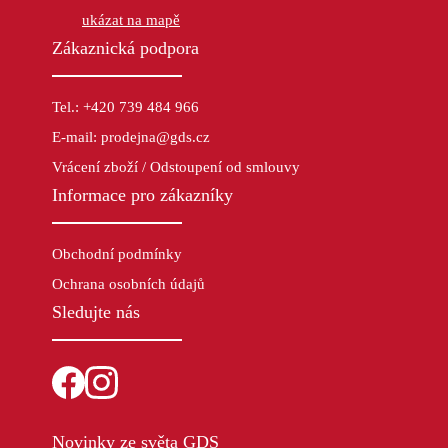
ukázat na mapě
Zákaznická podpora
Tel.: +420 739 484 966
E-mail: prodejna@gds.cz
Vrácení zboží / Odstoupení od smlouvy
Informace pro zákazníky
Obchodní podmínky
Ochrana osobních údajů
Sledujte nás
Novinky ze světa GDS