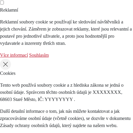
Reklamní
Reklamní soubory cookie se používají ke sledování návštěvníků a
jejich chování. Záměrem je zobrazovat reklamy, které jsou relevantní a
poutavé pro jednotlivé uživatele, a proto jsou hodnotnější pro
vydavatele a inzerenty třetích stran.
Více informací
Souhlasím
Cookies
Tento web používá soubory cookie a z hlediska zákona se jedná o
osobní údaje. Správcem těchto osobních údajů je XXXXXXXX,
68603 Staré Město, IČ: YYYYYYYY .
Další detailní informace o tom, jak nás můžete kontaktovat a jak
zpracováváme osobní údaje (včetně cookies), se dozvíte v dokumentu
Zásady ochrany osobních údajů, který najdete na našem webu.