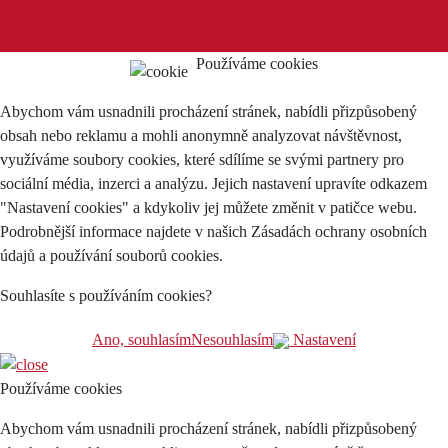
Používáme cookies
Abychom vám usnadnili procházení stránek, nabídli přizpůsobený
obsah nebo reklamu a mohli anonymně analyzovat návštěvnost,
využíváme soubory cookies, které sdílíme se svými partnery pro
sociální média, inzerci a analýzu. Jejich nastavení upravíte odkazem
"Nastavení cookies" a kdykoliv jej můžete změnit v patičce webu.
Podrobnější informace najdete v našich Zásadách ochrany osobních
údajů a používání souborů cookies.
Souhlasíte s používáním cookies?
Ano, souhlasím
Nesouhlasím
Nastavení
Používáme cookies
Abychom vám usnadnili procházení stránek, nabídli přizpůsobený