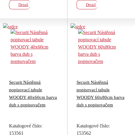
Detail
Detail
Securit Nástěnná
Securit Nástěnná
popisovací tabule
popisovací tabule
WOODY 40x60cm barva
WOODY 60x80cm barva
dub s popisovačem
dub s popisovačem
Katalogové číslo:
Katalogové číslo:
153561
153562