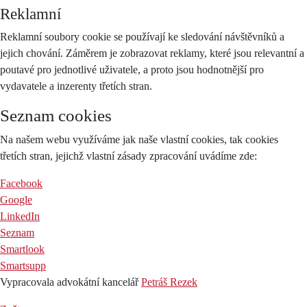
Reklamní
Reklamní soubory cookie se používají ke sledování návštěvníků a
jejich chování. Záměrem je zobrazovat reklamy, které jsou relevantní a
poutavé pro jednotlivé uživatele, a proto jsou hodnotnější pro
vydavatele a inzerenty třetích stran.
Seznam cookies
Na našem webu využíváme jak naše vlastní cookies, tak cookies
třetích stran, jejichž vlastní zásady zpracování uvádíme zde:
Facebook
Google
LinkedIn
Seznam
Smartlook
Smartsupp
Vypracovala advokátní kancelář
Petráš Rezek