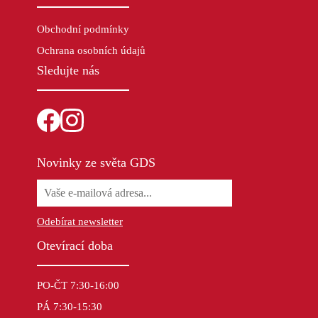
Obchodní podmínky
Ochrana osobních údajů
Sledujte nás
Novinky ze světa GDS
Odebírat newsletter
Otevírací doba
PO-ČT 7:30-16:00
PÁ 7:30-15:30