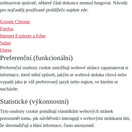
zobrazovat správně, některé části dokonce nemusí fungovat. Návody
pro nejčastěji používané prohlížeče najdete zde:
Google Chrome
Firefox
Internet Explorer a Edge
Safari
Opera
Preferenční (funkcionální)
Preferenční soubory cookie umožňují webové stránce zapamatovat si
informace, které mění způsob, jakým se webová stránka chová nebo
vypadá jako je váš preferovaný jazyk nebo region, ve kterém se
nacházíte.
Statistické (výkonnostní)
Tyto soubory cookie pomáhají vlastníkům webových stránek
porozumět tomu, jak návštěvníci interagují s webovými stránkami tím,
že shromažďují a hlásí informace, často anonymně.