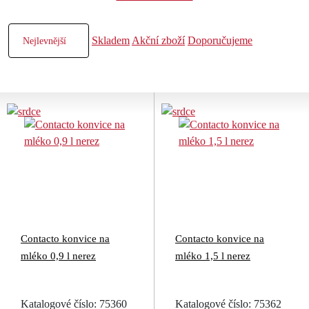
Skladem
Akční zboží
Doporučujeme
Contacto konvice na
Contacto konvice na
mléko 0,9 l nerez
mléko 1,5 l nerez
Katalogové číslo: 75360
Katalogové číslo: 75362