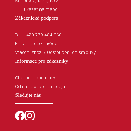
prodejna@gds.cz
ukázat na mapě
Zákaznická podpora
Tel.: +420 739 484 966
E-mail: prodejna@gds.cz
Vrácení zboží / Odstoupení od smlouvy
Informace pro zákazníky
Obchodní podmínky
Ochrana osobních údajů
Sledujte nás