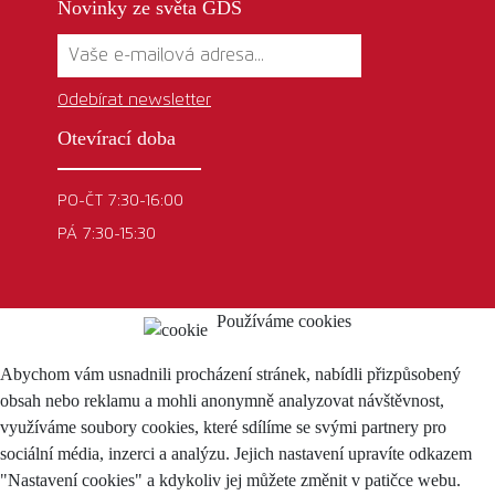
Novinky ze světa GDS
Odebírat newsletter
Otevírací doba
PO-ČT 7:30-16:00
PÁ 7:30-15:30
Používáme cookies
Abychom vám usnadnili procházení stránek, nabídli přizpůsobený
obsah nebo reklamu a mohli anonymně analyzovat návštěvnost,
využíváme soubory cookies, které sdílíme se svými partnery pro
sociální média, inzerci a analýzu. Jejich nastavení upravíte odkazem
"Nastavení cookies" a kdykoliv jej můžete změnit v patičce webu.