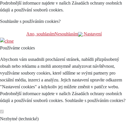
Podrobnější informace najdete v našich Zásadách ochrany osobních
údajů a používání souborů cookies.
Souhlasíte s používáním cookies?
Ano, souhlasím
Nesouhlasím
Nastavení
Používáme cookies
Abychom vám usnadnili procházení stránek, nabídli přizpůsobený
obsah nebo reklamu a mohli anonymně analyzovat návštěvnost,
využíváme soubory cookies, které sdílíme se svými partnery pro
sociální média, inzerci a analýzu. Jejich nastavení upravíte odkazem
"Nastavení cookies" a kdykoliv jej můžete změnit v patičce webu.
Podrobnější informace najdete v našich Zásadách ochrany osobních
údajů a používání souborů cookies. Souhlasíte s používáním cookies?
Nezbytné (technické)