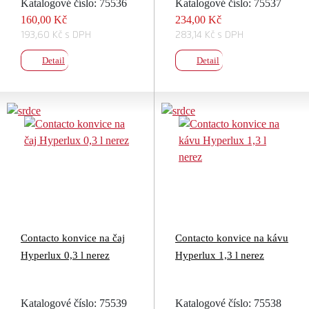
Katalogové číslo: 75536
Katalogové číslo: 75537
160,00 Kč
234,00 Kč
193,60 Kč s DPH
283,14 Kč s DPH
Detail
Detail
Contacto konvice na čaj
Contacto konvice na kávu
Hyperlux 0,3 l nerez
Hyperlux 1,3 l nerez
Katalogové číslo: 75539
Katalogové číslo: 75538