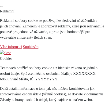
Reklamní
Reklamní soubory cookie se používají ke sledování návštěvníků a
jejich chování. Záměrem je zobrazovat reklamy, které jsou relevantní a
poutavé pro jednotlivé uživatele, a proto jsou hodnotnější pro
vydavatele a inzerenty třetích stran.
Více informací
Souhlasím
Cookies
Tento web používá soubory cookie a z hlediska zákona se jedná o
osobní údaje. Správcem těchto osobních údajů je XXXXXXXX,
68603 Staré Město, IČ: YYYYYYYY .
Další detailní informace o tom, jak nás můžete kontaktovat a jak
zpracováváme osobní údaje (včetně cookies), se dozvíte v dokumentu
Zásady ochrany osobních údajů, který najdete na našem webu.