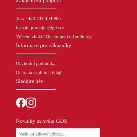
Zákaznická podpora
Tel.: +420 739 484 966
E-mail: prodejna@gds.cz
Vrácení zboží / Odstoupení od smlouvy
Informace pro zákazníky
Obchodní podmínky
Ochrana osobních údajů
Sledujte nás
Novinky ze světa GDS