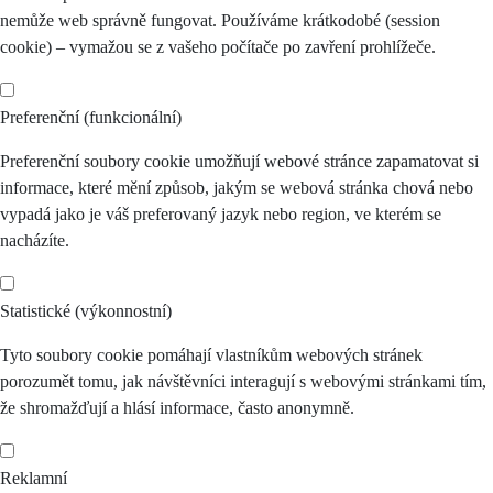
nemůže web správně fungovat. Používáme krátkodobé (session
cookie) – vymažou se z vašeho počítače po zavření prohlížeče.
Preferenční (funkcionální)
Preferenční soubory cookie umožňují webové stránce zapamatovat si
informace, které mění způsob, jakým se webová stránka chová nebo
vypadá jako je váš preferovaný jazyk nebo region, ve kterém se
nacházíte.
Statistické (výkonnostní)
Tyto soubory cookie pomáhají vlastníkům webových stránek
porozumět tomu, jak návštěvníci interagují s webovými stránkami tím,
že shromažďují a hlásí informace, často anonymně.
Reklamní