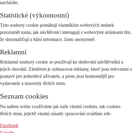
nacházíte.
Statistické (výkonnostní)
Tyto soubory cookie pomáhají vlastníkům webových stránek
porozumět tomu, jak návštěvníci interagují s webovými stránkami tím,
že shromažďují a hlásí informace, často anonymně.
Reklamní
Reklamní soubory cookie se používají ke sledování návštěvníků a
jejich chování. Záměrem je zobrazovat reklamy, které jsou relevantní a
poutavé pro jednotlivé uživatele, a proto jsou hodnotnější pro
vydavatele a inzerenty třetích stran.
Seznam cookies
Na našem webu využíváme jak naše vlastní cookies, tak cookies
třetích stran, jejichž vlastní zásady zpracování uvádíme zde:
Facebook
Google