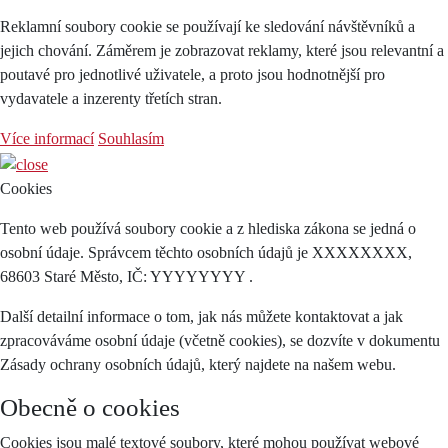
Reklamní soubory cookie se používají ke sledování návštěvníků a
jejich chování. Záměrem je zobrazovat reklamy, které jsou relevantní a
poutavé pro jednotlivé uživatele, a proto jsou hodnotnější pro
vydavatele a inzerenty třetích stran.
Více informací
Souhlasím
Cookies
Tento web používá soubory cookie a z hlediska zákona se jedná o
osobní údaje. Správcem těchto osobních údajů je XXXXXXXX,
68603 Staré Město, IČ: YYYYYYYY .
Další detailní informace o tom, jak nás můžete kontaktovat a jak
zpracováváme osobní údaje (včetně cookies), se dozvíte v dokumentu
Zásady ochrany osobních údajů, který najdete na našem webu.
Obecně o cookies
Cookies jsou malé textové soubory, které mohou používat webové