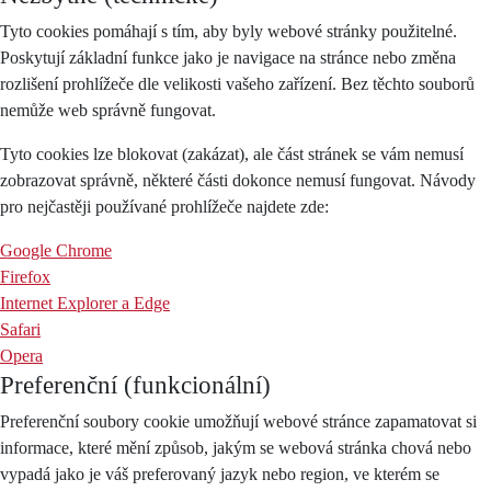
Tyto cookies pomáhají s tím, aby byly webové stránky použitelné.
Poskytují základní funkce jako je navigace na stránce nebo změna
rozlišení prohlížeče dle velikosti vašeho zařízení. Bez těchto souborů
nemůže web správně fungovat.
Tyto cookies lze blokovat (zakázat), ale část stránek se vám nemusí
zobrazovat správně, některé části dokonce nemusí fungovat. Návody
pro nejčastěji používané prohlížeče najdete zde:
Google Chrome
Firefox
Internet Explorer a Edge
Safari
Opera
Preferenční (funkcionální)
Preferenční soubory cookie umožňují webové stránce zapamatovat si
informace, které mění způsob, jakým se webová stránka chová nebo
vypadá jako je váš preferovaný jazyk nebo region, ve kterém se