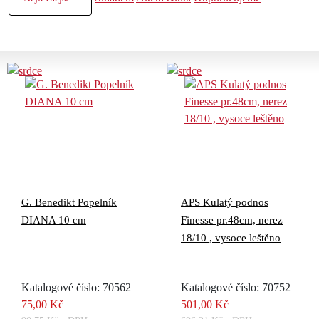
G. Benedikt Popelník
APS Kulatý podnos
DIANA 10 cm
Finesse pr.48cm, nerez
18/10 , vysoce leštěno
Katalogové číslo: 70562
Katalogové číslo: 70752
75,00 Kč
501,00 Kč