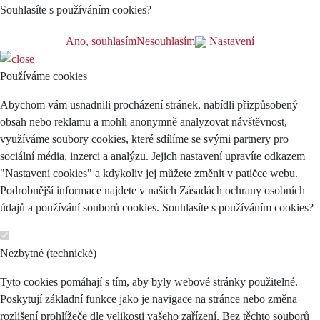
Souhlasíte s používáním cookies?
Ano, souhlasím
Nesouhlasím
Nastavení
Používáme cookies
Abychom vám usnadnili procházení stránek, nabídli přizpůsobený
obsah nebo reklamu a mohli anonymně analyzovat návštěvnost,
využíváme soubory cookies, které sdílíme se svými partnery pro
sociální média, inzerci a analýzu. Jejich nastavení upravíte odkazem
"Nastavení cookies" a kdykoliv jej můžete změnit v patičce webu.
Podrobnější informace najdete v našich Zásadách ochrany osobních
údajů a používání souborů cookies. Souhlasíte s používáním cookies?
Nezbytné (technické)
Tyto cookies pomáhají s tím, aby byly webové stránky použitelné.
Poskytují základní funkce jako je navigace na stránce nebo změna
rozlišení prohlížeče dle velikosti vašeho zařízení. Bez těchto souborů