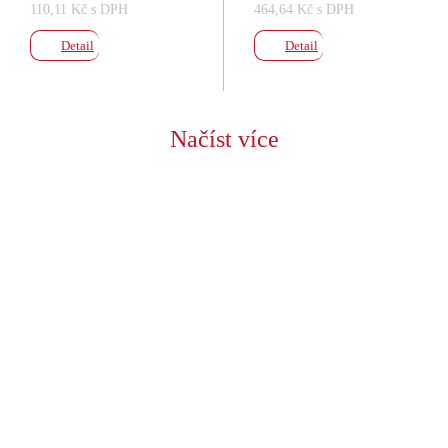
110,11 Kč s DPH
464,64 Kč s DPH
Detail
Detail
Načíst více