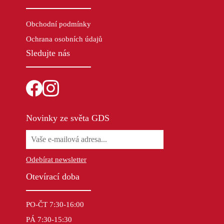
Obchodní podmínky
Ochrana osobních údajů
Sledujte nás
Novinky ze světa GDS
Odebírat newsletter
Otevírací doba
PO-ČT 7:30-16:00
PÁ 7:30-15:30