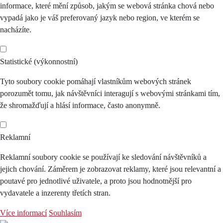
informace, které mění způsob, jakým se webová stránka chová nebo
vypadá jako je váš preferovaný jazyk nebo region, ve kterém se
nacházíte.
Statistické (výkonnostní)
Tyto soubory cookie pomáhají vlastníkům webových stránek
porozumět tomu, jak návštěvníci interagují s webovými stránkami tím,
že shromažďují a hlásí informace, často anonymně.
Reklamní
Reklamní soubory cookie se používají ke sledování návštěvníků a
jejich chování. Záměrem je zobrazovat reklamy, které jsou relevantní a
poutavé pro jednotlivé uživatele, a proto jsou hodnotnější pro
vydavatele a inzerenty třetích stran.
Více informací
Souhlasím