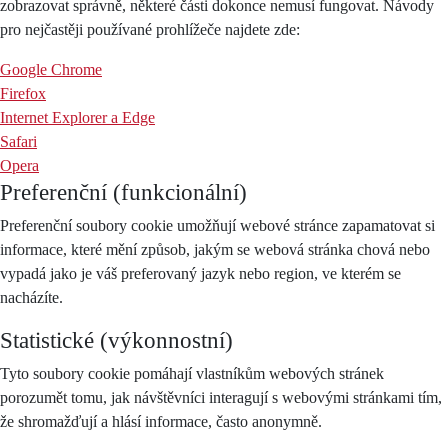
zobrazovat správně, některé části dokonce nemusí fungovat. Návody
pro nejčastěji používané prohlížeče najdete zde:
Google Chrome
Firefox
Internet Explorer a Edge
Safari
Opera
Preferenční (funkcionální)
Preferenční soubory cookie umožňují webové stránce zapamatovat si
informace, které mění způsob, jakým se webová stránka chová nebo
vypadá jako je váš preferovaný jazyk nebo region, ve kterém se
nacházíte.
Statistické (výkonnostní)
Tyto soubory cookie pomáhají vlastníkům webových stránek
porozumět tomu, jak návštěvníci interagují s webovými stránkami tím,
že shromažďují a hlásí informace, často anonymně.