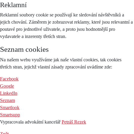
Reklamní
Reklamní soubory cookie se používají ke sledování návštěvníků a
jejich chování. Záměrem je zobrazovat reklamy, které jsou relevantní a
poutavé pro jednotlivé uživatele, a proto jsou hodnotnější pro
vydavatele a inzerenty třetích stran.
Seznam cookies
Na našem webu využíváme jak naše vlastní cookies, tak cookies
třetích stran, jejichž vlastní zásady zpracování uvádíme zde:
Facebook
Google
LinkedIn
Seznam
Smartlook
Smartsupp
Vypracovala advokátní kancelář
Petráš Rezek
Zpět