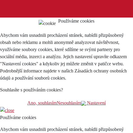
Používáme cookies
Abychom vám usnadnili procházení stránek, nabídli přizpůsobený
obsah nebo reklamu a mohli anonymně analyzovat návštěvnost,
využíváme soubory cookies, které sdílíme se svými partnery pro
sociální média, inzerci a analýzu. Jejich nastavení upravíte odkazem
"Nastavení cookies" a kdykoliv jej můžete změnit v patičce webu.
Podrobnější informace najdete v našich Zásadách ochrany osobních
údajů a používání souborů cookies.
Souhlasíte s používáním cookies?
Ano, souhlasím
Nesouhlasím
Nastavení
Používáme cookies
Abychom vám usnadnili procházení stránek, nabídli přizpůsobený