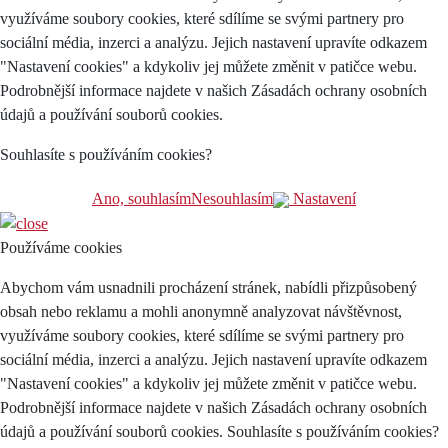
využíváme soubory cookies, které sdílíme se svými partnery pro
sociální média, inzerci a analýzu. Jejich nastavení upravíte odkazem
"Nastavení cookies" a kdykoliv jej můžete změnit v patičce webu.
Podrobnější informace najdete v našich Zásadách ochrany osobních
údajů a používání souborů cookies.
Souhlasíte s používáním cookies?
Ano, souhlasím
Nesouhlasím
Nastavení
Používáme cookies
Abychom vám usnadnili procházení stránek, nabídli přizpůsobený
obsah nebo reklamu a mohli anonymně analyzovat návštěvnost,
využíváme soubory cookies, které sdílíme se svými partnery pro
sociální média, inzerci a analýzu. Jejich nastavení upravíte odkazem
"Nastavení cookies" a kdykoliv jej můžete změnit v patičce webu.
Podrobnější informace najdete v našich Zásadách ochrany osobních
údajů a používání souborů cookies. Souhlasíte s používáním cookies?