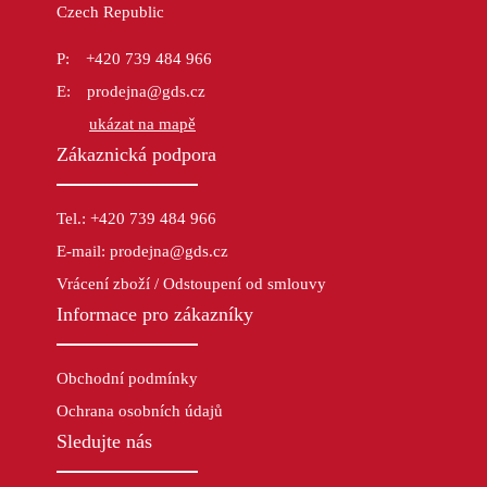
Czech Republic
+420 739 484 966
prodejna@gds.cz
ukázat na mapě
Zákaznická podpora
Tel.: +420 739 484 966
E-mail: prodejna@gds.cz
Vrácení zboží / Odstoupení od smlouvy
Informace pro zákazníky
Obchodní podmínky
Ochrana osobních údajů
Sledujte nás