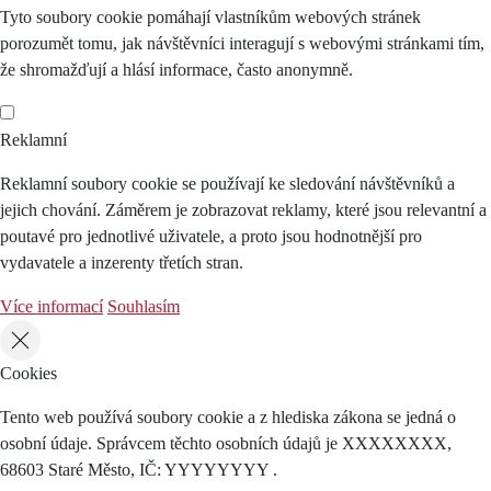
Tyto soubory cookie pomáhají vlastníkům webových stránek
porozumět tomu, jak návštěvníci interagují s webovými stránkami tím,
že shromažďují a hlásí informace, často anonymně.
Reklamní
Reklamní soubory cookie se používají ke sledování návštěvníků a
jejich chování. Záměrem je zobrazovat reklamy, které jsou relevantní a
poutavé pro jednotlivé uživatele, a proto jsou hodnotnější pro
vydavatele a inzerenty třetích stran.
Více informací
Souhlasím
Cookies
Tento web používá soubory cookie a z hlediska zákona se jedná o
osobní údaje. Správcem těchto osobních údajů je XXXXXXXX,
68603 Staré Město, IČ: YYYYYYYY .