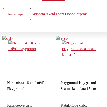
Skladem
Akční zboží
Doporučujeme
Nara miska 16 cm hnědá
Playground Playground
Playground
Sea miska kulatá 15 cm
Katalogové číslo:
Katalogové číslo: