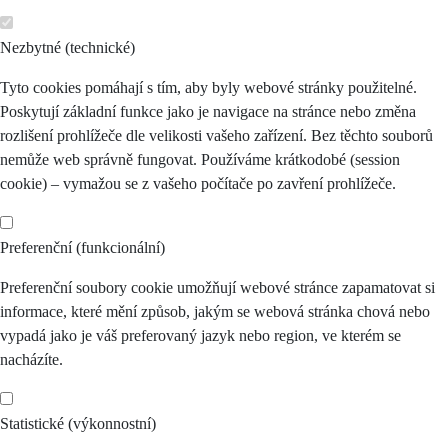
Nezbytné (technické)
Tyto cookies pomáhají s tím, aby byly webové stránky použitelné.
Poskytují základní funkce jako je navigace na stránce nebo změna
rozlišení prohlížeče dle velikosti vašeho zařízení. Bez těchto souborů
nemůže web správně fungovat. Používáme krátkodobé (session
cookie) – vymažou se z vašeho počítače po zavření prohlížeče.
Preferenční (funkcionální)
Preferenční soubory cookie umožňují webové stránce zapamatovat si
informace, které mění způsob, jakým se webová stránka chová nebo
vypadá jako je váš preferovaný jazyk nebo region, ve kterém se
nacházíte.
Statistické (výkonnostní)