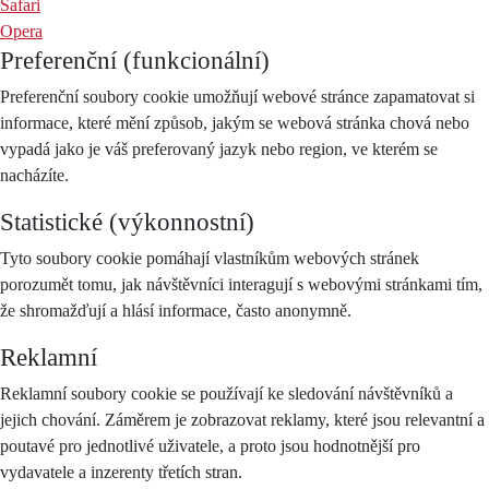
Safari
Opera
Preferenční (funkcionální)
Preferenční soubory cookie umožňují webové stránce zapamatovat si
informace, které mění způsob, jakým se webová stránka chová nebo
vypadá jako je váš preferovaný jazyk nebo region, ve kterém se
nacházíte.
Statistické (výkonnostní)
Tyto soubory cookie pomáhají vlastníkům webových stránek
porozumět tomu, jak návštěvníci interagují s webovými stránkami tím,
že shromažďují a hlásí informace, často anonymně.
Reklamní
Reklamní soubory cookie se používají ke sledování návštěvníků a
jejich chování. Záměrem je zobrazovat reklamy, které jsou relevantní a
poutavé pro jednotlivé uživatele, a proto jsou hodnotnější pro
vydavatele a inzerenty třetích stran.