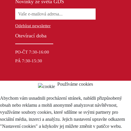
Novinky ze světa GDS
Odebírat newsletter
Otevírací doba
PO-ČT 7:30-16:00
PÁ 7:30-15:30
Používáme cookies
Abychom vám usnadnili procházení stránek, nabídli přizpůsobený
obsah nebo reklamu a mohli anonymně analyzovat návštěvnost,
využíváme soubory cookies, které sdílíme se svými partnery pro
sociální média, inzerci a analýzu. Jejich nastavení upravíte odkazem
"Nastavení cookies" a kdykoliv jej můžete změnit v patičce webu.