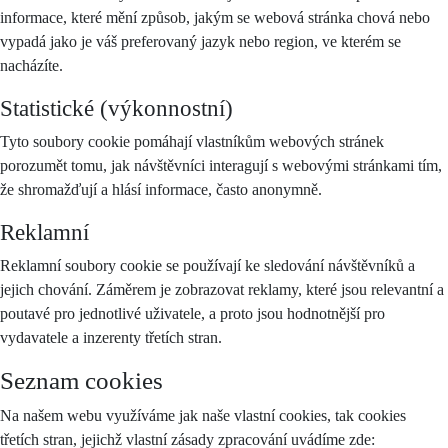
informace, které mění způsob, jakým se webová stránka chová nebo
vypadá jako je váš preferovaný jazyk nebo region, ve kterém se
nacházíte.
Statistické (výkonnostní)
Tyto soubory cookie pomáhají vlastníkům webových stránek
porozumět tomu, jak návštěvníci interagují s webovými stránkami tím,
že shromažďují a hlásí informace, často anonymně.
Reklamní
Reklamní soubory cookie se používají ke sledování návštěvníků a
jejich chování. Záměrem je zobrazovat reklamy, které jsou relevantní a
poutavé pro jednotlivé uživatele, a proto jsou hodnotnější pro
vydavatele a inzerenty třetích stran.
Seznam cookies
Na našem webu využíváme jak naše vlastní cookies, tak cookies
třetích stran, jejichž vlastní zásady zpracování uvádíme zde: