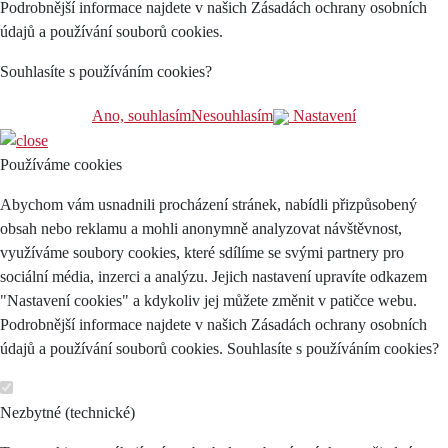
Podrobnější informace najdete v našich Zásadách ochrany osobních
údajů a používání souborů cookies.
Souhlasíte s používáním cookies?
Ano, souhlasím
Nesouhlasím
Nastavení
Používáme cookies
Abychom vám usnadnili procházení stránek, nabídli přizpůsobený
obsah nebo reklamu a mohli anonymně analyzovat návštěvnost,
využíváme soubory cookies, které sdílíme se svými partnery pro
sociální média, inzerci a analýzu. Jejich nastavení upravíte odkazem
"Nastavení cookies" a kdykoliv jej můžete změnit v patičce webu.
Podrobnější informace najdete v našich Zásadách ochrany osobních
údajů a používání souborů cookies. Souhlasíte s používáním cookies?
Nezbytné (technické)