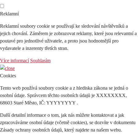
Reklamní
Reklamní soubory cookie se používají ke sledování návštěvníků a
jejich chování. Záměrem je zobrazovat reklamy, které jsou relevantní a
poutavé pro jednotlivé uživatele, a proto jsou hodnotnější pro
vydavatele a inzerenty třetích stran.
Více informací
Souhlasím
Cookies
Tento web používá soubory cookie a z hlediska zákona se jedná o
osobní údaje. Správcem těchto osobních údajů je XXXXXXXX,
68603 Staré Město, IČ: YYYYYYYY .
Další detailní informace o tom, jak nás můžete kontaktovat a jak
zpracováváme osobní údaje (včetně cookies), se dozvíte v dokumentu
Zásady ochrany osobních údajů, který najdete na našem webu.