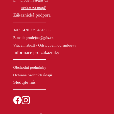
prodejna@gds.cz
ukázat na mapě
Zákaznická podpora
Tel.: +420 739 484 966
E-mail: prodejna@gds.cz
Vrácení zboží / Odstoupení od smlouvy
Informace pro zákazníky
Obchodní podmínky
Ochrana osobních údajů
Sledujte nás