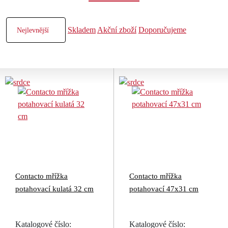
Skladem
Akční zboží
Doporučujeme
Contacto mřížka
Contacto mřížka
potahovací kulatá 32 cm
potahovací 47x31 cm
Katalogové číslo:
Katalogové číslo: