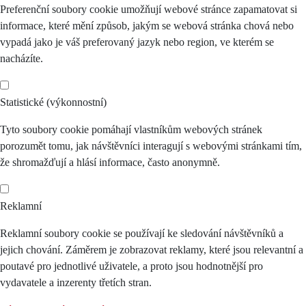
Preferenční soubory cookie umožňují webové stránce zapamatovat si
informace, které mění způsob, jakým se webová stránka chová nebo
vypadá jako je váš preferovaný jazyk nebo region, ve kterém se
nacházíte.
Statistické (výkonnostní)
Tyto soubory cookie pomáhají vlastníkům webových stránek
porozumět tomu, jak návštěvníci interagují s webovými stránkami tím,
že shromažďují a hlásí informace, často anonymně.
Reklamní
Reklamní soubory cookie se používají ke sledování návštěvníků a
jejich chování. Záměrem je zobrazovat reklamy, které jsou relevantní a
poutavé pro jednotlivé uživatele, a proto jsou hodnotnější pro
vydavatele a inzerenty třetích stran.