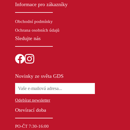
Informace pro zákazníky
Obchodní podmínky
Ochrana osobních údajů
Sledujte nás
Novinky ze světa GDS
Odebírat newsletter
Otevírací doba
PO-ČT 7:30-16:00