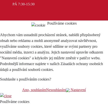
PÁ 7:30-15:30
Používáme cookies
Abychom vám usnadnili procházení stránek, nabídli přizpůsobený
obsah nebo reklamu a mohli anonymně analyzovat návštěvnost,
využíváme soubory cookies, které sdílíme se svými partnery pro
sociální média, inzerci a analýzu. Jejich nastavení upravíte odkazem
"Nastavení cookies" a kdykoliv jej můžete změnit v patičce webu.
Podrobnější informace najdete v našich Zásadách ochrany osobních
údajů a používání souborů cookies.
Souhlasíte s používáním cookies?
Ano, souhlasím
Nesouhlasím
Nastavení
Používáme cookies