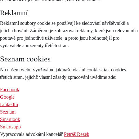
Reklamní
Reklamní soubory cookie se používají ke sledování návštěvníků a
jejich chování. Záměrem je zobrazovat reklamy, které jsou relevantní a
poutavé pro jednotlivé uživatele, a proto jsou hodnotnější pro
vydavatele a inzerenty třetích stran.
Seznam cookies
Na našem webu využíváme jak naše vlastní cookies, tak cookies
třetích stran, jejichž vlastní zásady zpracování uvádíme zde:
Facebook
Google
LinkedIn
Seznam
Smartlook
Smartsupp
Vypracovala advokátní kancelář
Petráš Rezek