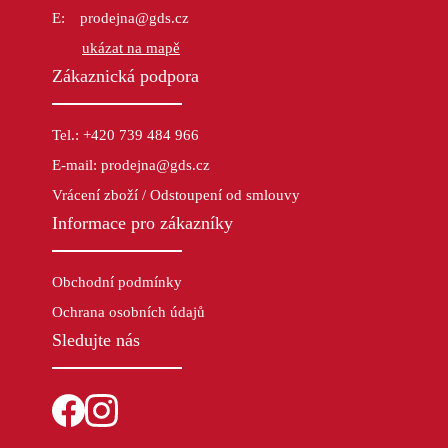
prodejna@gds.cz
ukázat na mapě
Zákaznická podpora
Tel.: +420 739 484 966
E-mail: prodejna@gds.cz
Vrácení zboží / Odstoupení od smlouvy
Informace pro zákazníky
Obchodní podmínky
Ochrana osobních údajů
Sledujte nás