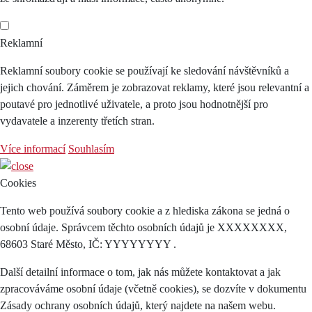
Reklamní
Reklamní soubory cookie se používají ke sledování návštěvníků a
jejich chování. Záměrem je zobrazovat reklamy, které jsou relevantní a
poutavé pro jednotlivé uživatele, a proto jsou hodnotnější pro
vydavatele a inzerenty třetích stran.
Více informací
Souhlasím
Cookies
Tento web používá soubory cookie a z hlediska zákona se jedná o
osobní údaje. Správcem těchto osobních údajů je XXXXXXXX,
68603 Staré Město, IČ: YYYYYYYY .
Další detailní informace o tom, jak nás můžete kontaktovat a jak
zpracováváme osobní údaje (včetně cookies), se dozvíte v dokumentu
Zásady ochrany osobních údajů, který najdete na našem webu.