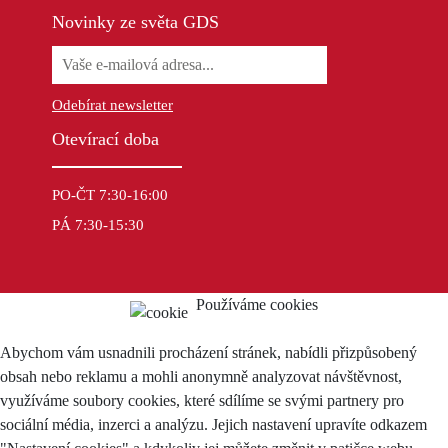
Novinky ze světa GDS
Odebírat newsletter
Otevírací doba
PO-ČT 7:30-16:00
PÁ 7:30-15:30
Používáme cookies
Abychom vám usnadnili procházení stránek, nabídli přizpůsobený
obsah nebo reklamu a mohli anonymně analyzovat návštěvnost,
využíváme soubory cookies, které sdílíme se svými partnery pro
sociální média, inzerci a analýzu. Jejich nastavení upravíte odkazem