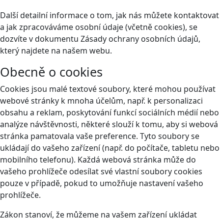
Další detailní informace o tom, jak nás můžete kontaktovat
a jak zpracováváme osobní údaje (včetně cookies), se
dozvíte v dokumentu Zásady ochrany osobních údajů,
který najdete na našem webu.
Obecně o cookies
Cookies jsou malé textové soubory, které mohou používat
webové stránky k mnoha účelům, např. k personalizaci
obsahu a reklam, poskytování funkcí sociálních médií nebo
analýze návštěvnosti, některé slouží k tomu, aby si webová
stránka pamatovala vaše preference. Tyto soubory se
ukládají do vašeho zařízení (např. do počítače, tabletu nebo
mobilního telefonu). Každá webová stránka může do
vašeho prohlížeče odesílat své vlastní soubory cookies
pouze v případě, pokud to umožňuje nastavení vašeho
prohlížeče.
Zákon stanoví, že můžeme na vašem zařízení ukládat