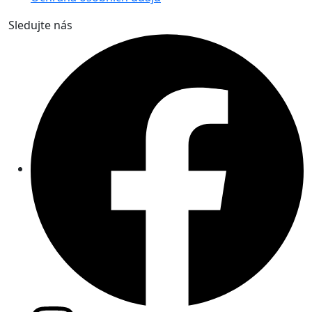
Sledujte nás