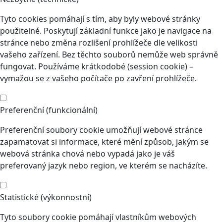
Tyto cookies pomáhají s tím, aby byly webové stránky
použitelné. Poskytují základní funkce jako je navigace na
stránce nebo změna rozlišení prohlížeče dle velikosti
vašeho zařízení. Bez těchto souborů nemůže web správně
fungovat. Používáme krátkodobé (session cookie) –
vymažou se z vašeho počítače po zavření prohlížeče.
Preferenční (funkcionální)
Preferenční soubory cookie umožňují webové stránce
zapamatovat si informace, které mění způsob, jakým se
webová stránka chová nebo vypadá jako je váš
preferovaný jazyk nebo region, ve kterém se nacházíte.
Statistické (výkonnostní)
Tyto soubory cookie pomáhají vlastníkům webových