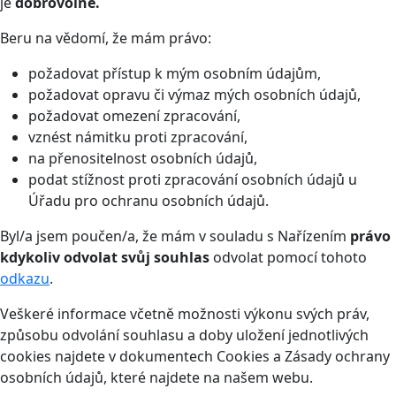
je
dobrovolné.
Beru na vědomí, že mám právo:
požadovat přístup k mým osobním údajům,
požadovat opravu či výmaz mých osobních údajů,
požadovat omezení zpracování,
vznést námitku proti zpracování,
na přenositelnost osobních údajů,
podat stížnost proti zpracování osobních údajů u
Úřadu pro ochranu osobních údajů.
Byl/a jsem poučen/a, že mám v souladu s Nařízením
právo
kdykoliv odvolat svůj souhlas
odvolat pomocí tohoto
odkazu
.
Veškeré informace včetně možnosti výkonu svých práv,
způsobu odvolání souhlasu a doby uložení jednotlivých
cookies najdete v dokumentech Cookies a Zásady ochrany
osobních údajů, které najdete na našem webu.