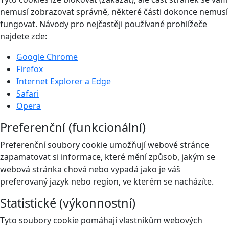
nemusí zobrazovat správně, některé části dokonce nemusí
fungovat. Návody pro nejčastěji používané prohlížeče
najdete zde:
Google Chrome
Firefox
Internet Explorer a Edge
Safari
Opera
Preferenční (funkcionální)
Preferenční soubory cookie umožňují webové stránce
zapamatovat si informace, které mění způsob, jakým se
webová stránka chová nebo vypadá jako je váš
preferovaný jazyk nebo region, ve kterém se nacházíte.
Statistické (výkonnostní)
Tyto soubory cookie pomáhají vlastníkům webových