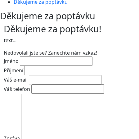
Děkujeme za poptávku
Děkujeme za poptávku
Děkujeme za poptávku!
text...
Nedovolali jste se? Zanechte nám vzkaz!
Jméno
Příjmení
Váš e-mail
Váš telefon
Zpráva