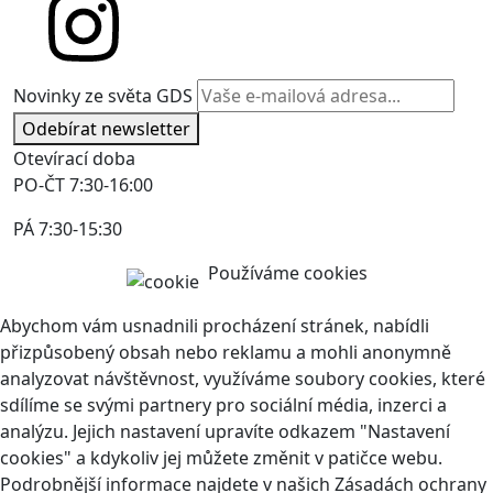
Novinky ze světa GDS
Odebírat newsletter
Otevírací doba
PO-ČT 7:30-16:00
PÁ 7:30-15:30
Používáme cookies
Abychom vám usnadnili procházení stránek, nabídli
přizpůsobený obsah nebo reklamu a mohli anonymně
analyzovat návštěvnost, využíváme soubory cookies, které
sdílíme se svými partnery pro sociální média, inzerci a
analýzu. Jejich nastavení upravíte odkazem "Nastavení
cookies" a kdykoliv jej můžete změnit v patičce webu.
Podrobnější informace najdete v našich Zásadách ochrany