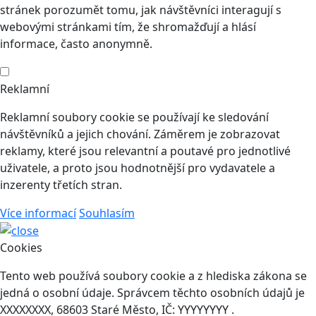
stránek porozumět tomu, jak návštěvníci interagují s
webovými stránkami tím, že shromažďují a hlásí
informace, často anonymně.
Reklamní
Reklamní soubory cookie se používají ke sledování
návštěvníků a jejich chování. Záměrem je zobrazovat
reklamy, které jsou relevantní a poutavé pro jednotlivé
uživatele, a proto jsou hodnotnější pro vydavatele a
inzerenty třetích stran.
Více informací
Souhlasím
Cookies
Tento web používá soubory cookie a z hlediska zákona se
jedná o osobní údaje. Správcem těchto osobních údajů je
XXXXXXXX, 68603 Staré Město, IČ: YYYYYYYY .