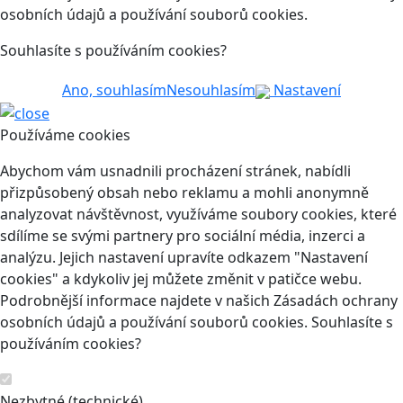
osobních údajů a používání souborů cookies.
Souhlasíte s používáním cookies?
Ano, souhlasím
Nesouhlasím
Nastavení
Používáme cookies
Abychom vám usnadnili procházení stránek, nabídli
přizpůsobený obsah nebo reklamu a mohli anonymně
analyzovat návštěvnost, využíváme soubory cookies, které
sdílíme se svými partnery pro sociální média, inzerci a
analýzu. Jejich nastavení upravíte odkazem "Nastavení
cookies" a kdykoliv jej můžete změnit v patičce webu.
Podrobnější informace najdete v našich Zásadách ochrany
osobních údajů a používání souborů cookies. Souhlasíte s
používáním cookies?
Nezbytné (technické)