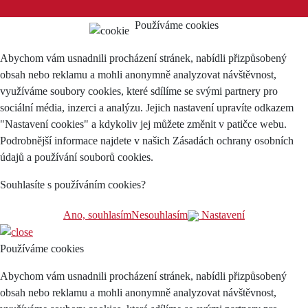
Používáme cookies
Abychom vám usnadnili procházení stránek, nabídli přizpůsobený
obsah nebo reklamu a mohli anonymně analyzovat návštěvnost,
využíváme soubory cookies, které sdílíme se svými partnery pro
sociální média, inzerci a analýzu. Jejich nastavení upravíte odkazem
"Nastavení cookies" a kdykoliv jej můžete změnit v patičce webu.
Podrobnější informace najdete v našich Zásadách ochrany osobních
údajů a používání souborů cookies.
Souhlasíte s používáním cookies?
Ano, souhlasím
Nesouhlasím
Nastavení
Používáme cookies
Abychom vám usnadnili procházení stránek, nabídli přizpůsobený
obsah nebo reklamu a mohli anonymně analyzovat návštěvnost,