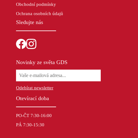
Obchodní podmínky
Ochrana osobních údajů
Sledujte nás
Novinky ze světa GDS
Odebírat newsletter
Otevírací doba
PO-ČT 7:30-16:00
PÁ 7:30-15:30