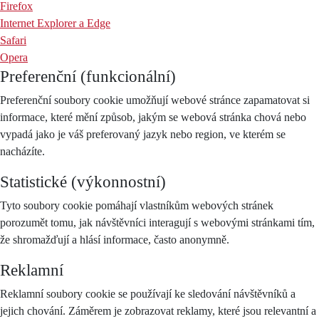
Firefox
Internet Explorer a Edge
Safari
Opera
Preferenční (funkcionální)
Preferenční soubory cookie umožňují webové stránce zapamatovat si
informace, které mění způsob, jakým se webová stránka chová nebo
vypadá jako je váš preferovaný jazyk nebo region, ve kterém se
nacházíte.
Statistické (výkonnostní)
Tyto soubory cookie pomáhají vlastníkům webových stránek
porozumět tomu, jak návštěvníci interagují s webovými stránkami tím,
že shromažďují a hlásí informace, často anonymně.
Reklamní
Reklamní soubory cookie se používají ke sledování návštěvníků a
jejich chování. Záměrem je zobrazovat reklamy, které jsou relevantní a