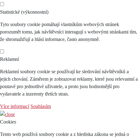
Statistické (výkonnostní)
Tyto soubory cookie pomáhají vlastníkům webových stránek
porozumět tomu, jak návštěvníci interagují s webovými stránkami tím,
že shromažďují a hlásí informace, často anonymně.
Reklamní
Reklamní soubory cookie se používají ke sledování návštěvníků a
jejich chování. Záměrem je zobrazovat reklamy, které jsou relevantní a
poutavé pro jednotlivé uživatele, a proto jsou hodnotnější pro
vydavatele a inzerenty třetích stran.
Více informací
Souhlasím
Cookies
Tento web používá soubory cookie a z hlediska zákona se jedná o