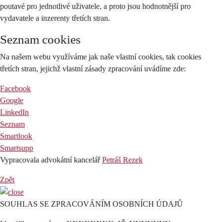
poutavé pro jednotlivé uživatele, a proto jsou hodnotnější pro
vydavatele a inzerenty třetích stran.
Seznam cookies
Na našem webu využíváme jak naše vlastní cookies, tak cookies
třetích stran, jejichž vlastní zásady zpracování uvádíme zde:
Facebook
Google
LinkedIn
Seznam
Smartlook
Smartsupp
Vypracovala advokátní kancelář
Petráš Rezek
Zpět
SOUHLAS SE ZPRACOVÁNÍM OSOBNÍCH ÚDAJŮ