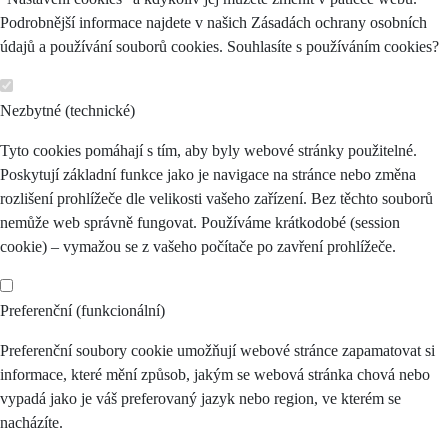
Podrobnější informace najdete v našich Zásadách ochrany osobních
údajů a používání souborů cookies. Souhlasíte s používáním cookies?
Nezbytné (technické)
Tyto cookies pomáhají s tím, aby byly webové stránky použitelné.
Poskytují základní funkce jako je navigace na stránce nebo změna
rozlišení prohlížeče dle velikosti vašeho zařízení. Bez těchto souborů
nemůže web správně fungovat. Používáme krátkodobé (session
cookie) – vymažou se z vašeho počítače po zavření prohlížeče.
Preferenční (funkcionální)
Preferenční soubory cookie umožňují webové stránce zapamatovat si
informace, které mění způsob, jakým se webová stránka chová nebo
vypadá jako je váš preferovaný jazyk nebo region, ve kterém se
nacházíte.