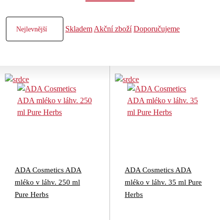
Skladem
Akční zboží
Doporučujeme
ADA Cosmetics ADA
ADA Cosmetics ADA
mléko v láhv. 250 ml
mléko v láhv. 35 ml Pure
Pure Herbs
Herbs