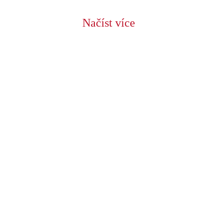
Načíst více