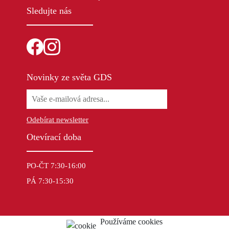
Sledujte nás
Novinky ze světa GDS
Odebírat newsletter
Otevírací doba
PO-ČT 7:30-16:00
PÁ 7:30-15:30
Používáme cookies