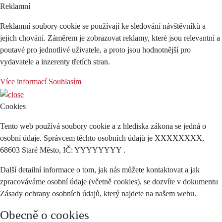
Reklamní
Reklamní soubory cookie se používají ke sledování návštěvníků a
jejich chování. Záměrem je zobrazovat reklamy, které jsou relevantní a
poutavé pro jednotlivé uživatele, a proto jsou hodnotnější pro
vydavatele a inzerenty třetích stran.
Více informací
Souhlasím
Cookies
Tento web používá soubory cookie a z hlediska zákona se jedná o
osobní údaje. Správcem těchto osobních údajů je XXXXXXXX,
68603 Staré Město, IČ: YYYYYYYY .
Další detailní informace o tom, jak nás můžete kontaktovat a jak
zpracováváme osobní údaje (včetně cookies), se dozvíte v dokumentu
Zásady ochrany osobních údajů, který najdete na našem webu.
Obecně o cookies