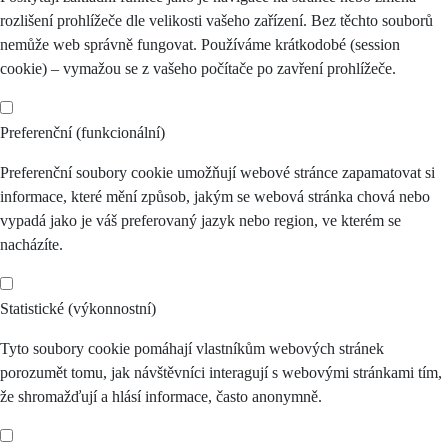
rozlišení prohlížeče dle velikosti vašeho zařízení. Bez těchto souborů
nemůže web správně fungovat. Používáme krátkodobé (session
cookie) – vymažou se z vašeho počítače po zavření prohlížeče.
Preferenční (funkcionální)
Preferenční soubory cookie umožňují webové stránce zapamatovat si
informace, které mění způsob, jakým se webová stránka chová nebo
vypadá jako je váš preferovaný jazyk nebo region, ve kterém se
nacházíte.
Statistické (výkonnostní)
Tyto soubory cookie pomáhají vlastníkům webových stránek
porozumět tomu, jak návštěvníci interagují s webovými stránkami tím,
že shromažďují a hlásí informace, často anonymně.