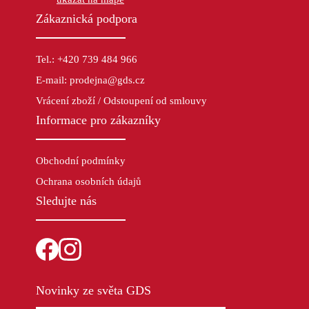
Zákaznická podpora
Tel.: +420 739 484 966
E-mail: prodejna@gds.cz
Vrácení zboží / Odstoupení od smlouvy
Informace pro zákazníky
Obchodní podmínky
Ochrana osobních údajů
Sledujte nás
Novinky ze světa GDS