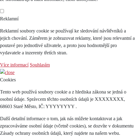
Reklamní
Reklamní soubory cookie se používají ke sledování návštěvníků a
jejich chování. Záměrem je zobrazovat reklamy, které jsou relevantní a
poutavé pro jednotlivé uživatele, a proto jsou hodnotnější pro
vydavatele a inzerenty třetích stran.
Více informací
Souhlasím
Cookies
Tento web používá soubory cookie a z hlediska zákona se jedná o
osobní údaje. Správcem těchto osobních údajů je XXXXXXXX,
68603 Staré Město, IČ: YYYYYYYY .
Další detailní informace o tom, jak nás můžete kontaktovat a jak
zpracováváme osobní údaje (včetně cookies), se dozvíte v dokumentu
Zásady ochrany osobních údajů, který najdete na našem webu.