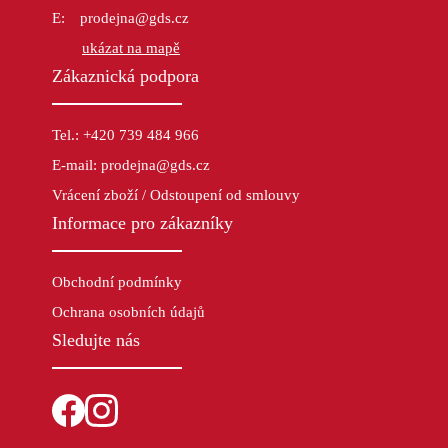
prodejna@gds.cz
ukázat na mapě
Zákaznická podpora
Tel.: +420 739 484 966
E-mail: prodejna@gds.cz
Vrácení zboží / Odstoupení od smlouvy
Informace pro zákazníky
Obchodní podmínky
Ochrana osobních údajů
Sledujte nás