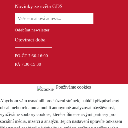
Novinky ze světa GDS
Odebírat newsletter
Otevírací doba
PO-ČT 7:30-16:00
PÁ 7:30-15:30
Používáme cookies
Abychom vám usnadnili procházení stránek, nabídli přizpůsobený
obsah nebo reklamu a mohli anonymně analyzovat návštěvnost,
využíváme soubory cookies, které sdílíme se svými partnery pro
sociální média, inzerci a analýzu. Jejich nastavení upravíte odkazem