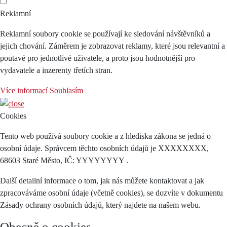
Reklamní
Reklamní soubory cookie se používají ke sledování návštěvníků a
jejich chování. Záměrem je zobrazovat reklamy, které jsou relevantní a
poutavé pro jednotlivé uživatele, a proto jsou hodnotnější pro
vydavatele a inzerenty třetích stran.
Více informací
Souhlasím
Cookies
Tento web používá soubory cookie a z hlediska zákona se jedná o
osobní údaje. Správcem těchto osobních údajů je XXXXXXXX,
68603 Staré Město, IČ: YYYYYYYY .
Další detailní informace o tom, jak nás můžete kontaktovat a jak
zpracováváme osobní údaje (včetně cookies), se dozvíte v dokumentu
Zásady ochrany osobních údajů, který najdete na našem webu.
Obecně o cookies