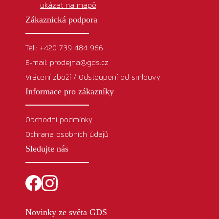
ukázat na mapě
Zákaznická podpora
Tel.: +420 739 484 966
E-mail: prodejna@gds.cz
Vrácení zboží / Odstoupení od smlouvy
Informace pro zákazníky
Obchodní podmínky
Ochrana osobních údajů
Sledujte nás
Novinky ze světa GDS