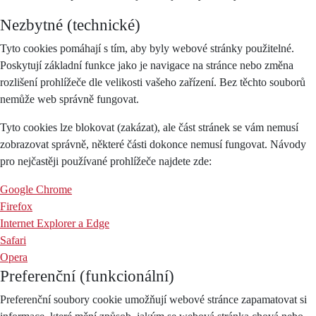
Nezbytné (technické)
Tyto cookies pomáhají s tím, aby byly webové stránky použitelné.
Poskytují základní funkce jako je navigace na stránce nebo změna
rozlišení prohlížeče dle velikosti vašeho zařízení. Bez těchto souborů
nemůže web správně fungovat.
Tyto cookies lze blokovat (zakázat), ale část stránek se vám nemusí
zobrazovat správně, některé části dokonce nemusí fungovat. Návody
pro nejčastěji používané prohlížeče najdete zde:
Google Chrome
Firefox
Internet Explorer a Edge
Safari
Opera
Preferenční (funkcionální)
Preferenční soubory cookie umožňují webové stránce zapamatovat si