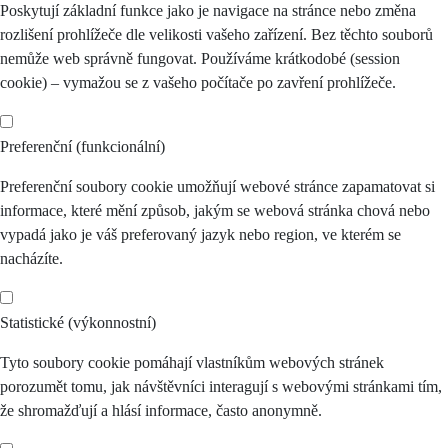
Poskytují základní funkce jako je navigace na stránce nebo změna
rozlišení prohlížeče dle velikosti vašeho zařízení. Bez těchto souborů
nemůže web správně fungovat. Používáme krátkodobé (session
cookie) – vymažou se z vašeho počítače po zavření prohlížeče.
Preferenční (funkcionální)
Preferenční soubory cookie umožňují webové stránce zapamatovat si
informace, které mění způsob, jakým se webová stránka chová nebo
vypadá jako je váš preferovaný jazyk nebo region, ve kterém se
nacházíte.
Statistické (výkonnostní)
Tyto soubory cookie pomáhají vlastníkům webových stránek
porozumět tomu, jak návštěvníci interagují s webovými stránkami tím,
že shromažďují a hlásí informace, často anonymně.