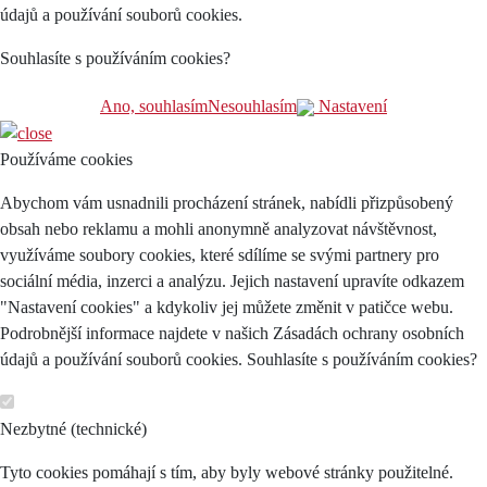
údajů a používání souborů cookies.
Souhlasíte s používáním cookies?
Ano, souhlasím
Nesouhlasím
Nastavení
Používáme cookies
Abychom vám usnadnili procházení stránek, nabídli přizpůsobený
obsah nebo reklamu a mohli anonymně analyzovat návštěvnost,
využíváme soubory cookies, které sdílíme se svými partnery pro
sociální média, inzerci a analýzu. Jejich nastavení upravíte odkazem
"Nastavení cookies" a kdykoliv jej můžete změnit v patičce webu.
Podrobnější informace najdete v našich Zásadách ochrany osobních
údajů a používání souborů cookies. Souhlasíte s používáním cookies?
Nezbytné (technické)
Tyto cookies pomáhají s tím, aby byly webové stránky použitelné.