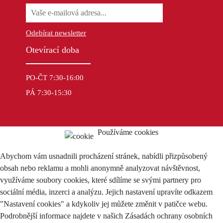
Odebírat newsletter
Otevírací doba
PO-ČT 7:30-16:00
PÁ 7:30-15:30
Používáme cookies
Abychom vám usnadnili procházení stránek, nabídli přizpůsobený
obsah nebo reklamu a mohli anonymně analyzovat návštěvnost,
využíváme soubory cookies, které sdílíme se svými partnery pro
sociální média, inzerci a analýzu. Jejich nastavení upravíte odkazem
"Nastavení cookies" a kdykoliv jej můžete změnit v patičce webu.
Podrobnější informace najdete v našich Zásadách ochrany osobních