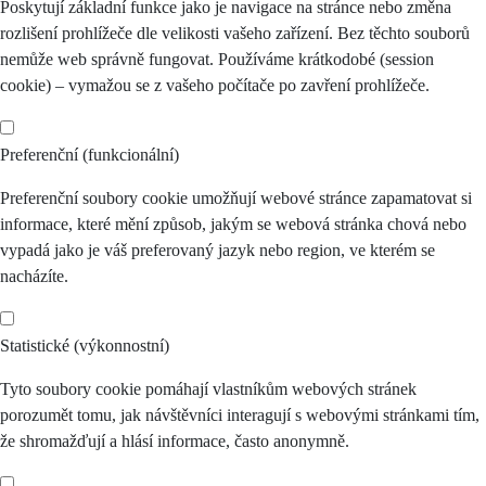
Poskytují základní funkce jako je navigace na stránce nebo změna
rozlišení prohlížeče dle velikosti vašeho zařízení. Bez těchto souborů
nemůže web správně fungovat. Používáme krátkodobé (session
cookie) – vymažou se z vašeho počítače po zavření prohlížeče.
Preferenční (funkcionální)
Preferenční soubory cookie umožňují webové stránce zapamatovat si
informace, které mění způsob, jakým se webová stránka chová nebo
vypadá jako je váš preferovaný jazyk nebo region, ve kterém se
nacházíte.
Statistické (výkonnostní)
Tyto soubory cookie pomáhají vlastníkům webových stránek
porozumět tomu, jak návštěvníci interagují s webovými stránkami tím,
že shromažďují a hlásí informace, často anonymně.