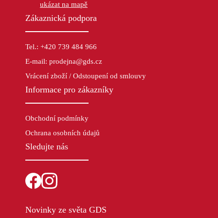
ukázat na mapě
Zákaznická podpora
Tel.: +420 739 484 966
E-mail: prodejna@gds.cz
Vrácení zboží / Odstoupení od smlouvy
Informace pro zákazníky
Obchodní podmínky
Ochrana osobních údajů
Sledujte nás
Novinky ze světa GDS