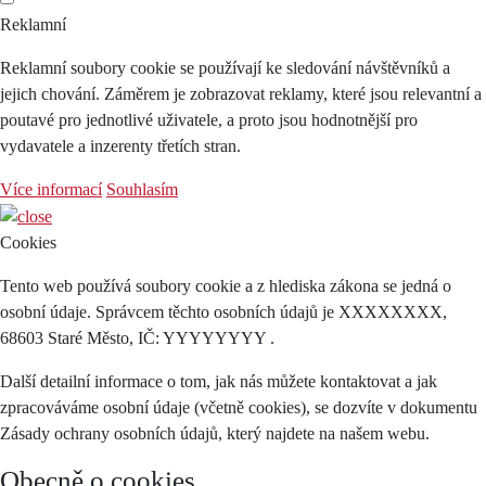
Reklamní
Reklamní soubory cookie se používají ke sledování návštěvníků a
jejich chování. Záměrem je zobrazovat reklamy, které jsou relevantní a
poutavé pro jednotlivé uživatele, a proto jsou hodnotnější pro
vydavatele a inzerenty třetích stran.
Více informací
Souhlasím
Cookies
Tento web používá soubory cookie a z hlediska zákona se jedná o
osobní údaje. Správcem těchto osobních údajů je XXXXXXXX,
68603 Staré Město, IČ: YYYYYYYY .
Další detailní informace o tom, jak nás můžete kontaktovat a jak
zpracováváme osobní údaje (včetně cookies), se dozvíte v dokumentu
Zásady ochrany osobních údajů, který najdete na našem webu.
Obecně o cookies