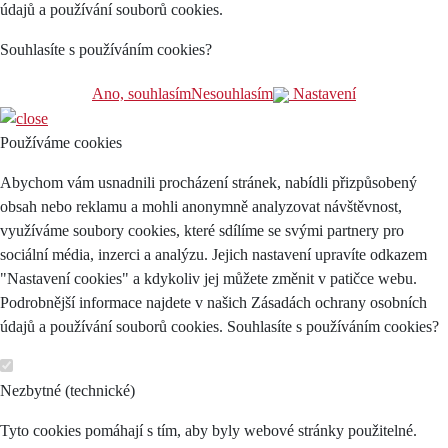
údajů a používání souborů cookies.
Souhlasíte s používáním cookies?
Ano, souhlasím
Nesouhlasím
Nastavení
Používáme cookies
Abychom vám usnadnili procházení stránek, nabídli přizpůsobený
obsah nebo reklamu a mohli anonymně analyzovat návštěvnost,
využíváme soubory cookies, které sdílíme se svými partnery pro
sociální média, inzerci a analýzu. Jejich nastavení upravíte odkazem
"Nastavení cookies" a kdykoliv jej můžete změnit v patičce webu.
Podrobnější informace najdete v našich Zásadách ochrany osobních
údajů a používání souborů cookies. Souhlasíte s používáním cookies?
Nezbytné (technické)
Tyto cookies pomáhají s tím, aby byly webové stránky použitelné.