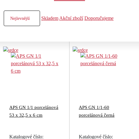
Skladem
Akční zboží
Doporučujeme
APS GN 1/1 porcelánová
APS GN 1/1-60
53 x 32,5 x 6 cm
porcelánová černá
Katalogové číslo:
Katalogové číslo: