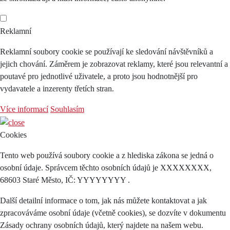
Reklamní
Reklamní soubory cookie se používají ke sledování návštěvníků a
jejich chování. Záměrem je zobrazovat reklamy, které jsou relevantní a
poutavé pro jednotlivé uživatele, a proto jsou hodnotnější pro
vydavatele a inzerenty třetích stran.
Více informací
Souhlasím
Cookies
Tento web používá soubory cookie a z hlediska zákona se jedná o
osobní údaje. Správcem těchto osobních údajů je XXXXXXXX,
68603 Staré Město, IČ: YYYYYYYY .
Další detailní informace o tom, jak nás můžete kontaktovat a jak
zpracováváme osobní údaje (včetně cookies), se dozvíte v dokumentu
Zásady ochrany osobních údajů, který najdete na našem webu.