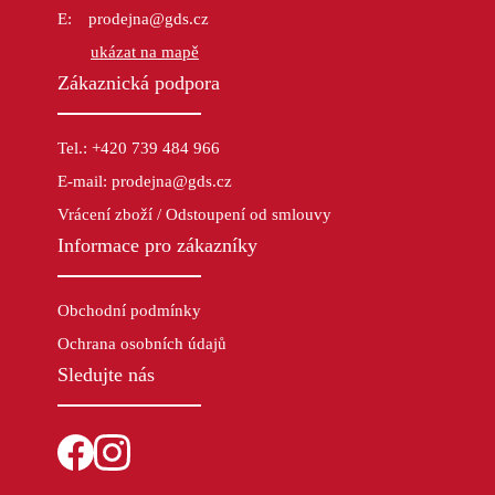
prodejna@gds.cz
ukázat na mapě
Zákaznická podpora
Tel.: +420 739 484 966
E-mail: prodejna@gds.cz
Vrácení zboží / Odstoupení od smlouvy
Informace pro zákazníky
Obchodní podmínky
Ochrana osobních údajů
Sledujte nás