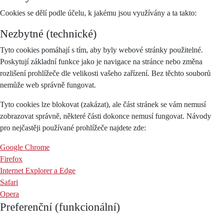
Cookies se dělí podle účelu, k jakému jsou využívány a ta takto:
Nezbytné (technické)
Tyto cookies pomáhají s tím, aby byly webové stránky použitelné.
Poskytují základní funkce jako je navigace na stránce nebo změna
rozlišení prohlížeče dle velikosti vašeho zařízení. Bez těchto souborů
nemůže web správně fungovat.
Tyto cookies lze blokovat (zakázat), ale část stránek se vám nemusí
zobrazovat správně, některé části dokonce nemusí fungovat. Návody
pro nejčastěji používané prohlížeče najdete zde:
Google Chrome
Firefox
Internet Explorer a Edge
Safari
Opera
Preferenční (funkcionální)