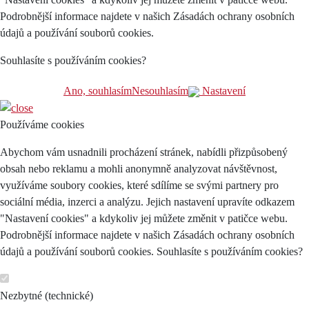
Podrobnější informace najdete v našich Zásadách ochrany osobních
údajů a používání souborů cookies.
Souhlasíte s používáním cookies?
Ano, souhlasím
Nesouhlasím
Nastavení
Používáme cookies
Abychom vám usnadnili procházení stránek, nabídli přizpůsobený
obsah nebo reklamu a mohli anonymně analyzovat návštěvnost,
využíváme soubory cookies, které sdílíme se svými partnery pro
sociální média, inzerci a analýzu. Jejich nastavení upravíte odkazem
"Nastavení cookies" a kdykoliv jej můžete změnit v patičce webu.
Podrobnější informace najdete v našich Zásadách ochrany osobních
údajů a používání souborů cookies. Souhlasíte s používáním cookies?
Nezbytné (technické)