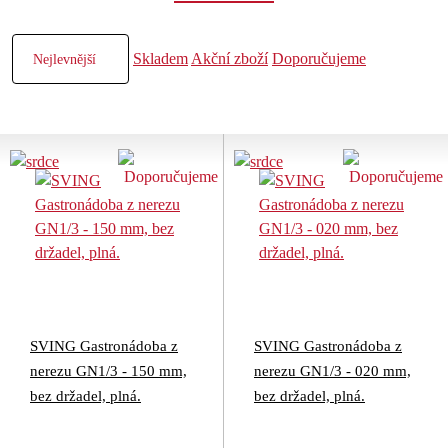
Skladem
Akční zboží
Doporučujeme
SVING Gastronádoba z
SVING Gastronádoba z
nerezu GN1/3 - 150 mm,
nerezu GN1/3 - 020 mm,
bez držadel, plná.
bez držadel, plná.