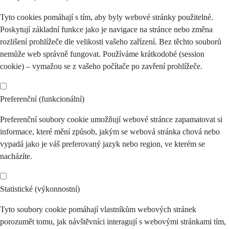
Tyto cookies pomáhají s tím, aby byly webové stránky použitelné.
Poskytují základní funkce jako je navigace na stránce nebo změna
rozlišení prohlížeče dle velikosti vašeho zařízení. Bez těchto souborů
nemůže web správně fungovat. Používáme krátkodobé (session
cookie) – vymažou se z vašeho počítače po zavření prohlížeče.
Preferenční (funkcionální)
Preferenční soubory cookie umožňují webové stránce zapamatovat si
informace, které mění způsob, jakým se webová stránka chová nebo
vypadá jako je váš preferovaný jazyk nebo region, ve kterém se
nacházíte.
Statistické (výkonnostní)
Tyto soubory cookie pomáhají vlastníkům webových stránek
porozumět tomu, jak návštěvníci interagují s webovými stránkami tím,