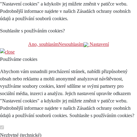
"Nastavení cookies" a kdykoliv jej můžete změnit v patičce webu.
Podrobnější informace najdete v našich Zásadách ochrany osobních
údajů a používání souborů cookies.
Souhlasíte s používáním cookies?
Ano, souhlasím
Nesouhlasím
Nastavení
Používáme cookies
Abychom vám usnadnili procházení stránek, nabídli přizpůsobený
obsah nebo reklamu a mohli anonymně analyzovat návštěvnost,
využíváme soubory cookies, které sdílíme se svými partnery pro
sociální média, inzerci a analýzu. Jejich nastavení upravíte odkazem
"Nastavení cookies" a kdykoliv jej můžete změnit v patičce webu.
Podrobnější informace najdete v našich Zásadách ochrany osobních
údajů a používání souborů cookies. Souhlasíte s používáním cookies?
Nezbytné (technické)