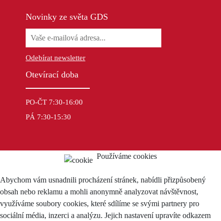
Novinky ze světa GDS
Odebírat newsletter
Otevírací doba
PO-ČT 7:30-16:00
PÁ 7:30-15:30
Používáme cookies
Abychom vám usnadnili procházení stránek, nabídli přizpůsobený
obsah nebo reklamu a mohli anonymně analyzovat návštěvnost,
využíváme soubory cookies, které sdílíme se svými partnery pro
sociální média, inzerci a analýzu. Jejich nastavení upravíte odkazem