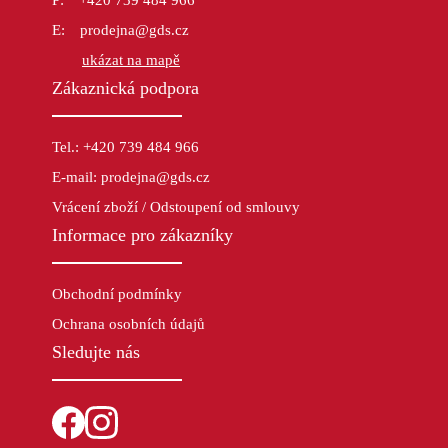
prodejna@gds.cz
ukázat na mapě
Zákaznická podpora
Tel.: +420 739 484 966
E-mail: prodejna@gds.cz
Vrácení zboží / Odstoupení od smlouvy
Informace pro zákazníky
Obchodní podmínky
Ochrana osobních údajů
Sledujte nás