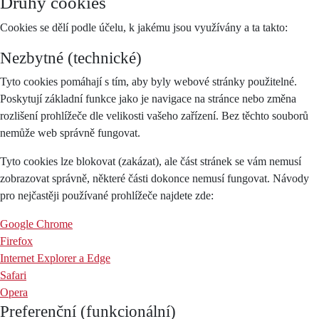
Druhy cookies
Cookies se dělí podle účelu, k jakému jsou využívány a ta takto:
Nezbytné (technické)
Tyto cookies pomáhají s tím, aby byly webové stránky použitelné.
Poskytují základní funkce jako je navigace na stránce nebo změna
rozlišení prohlížeče dle velikosti vašeho zařízení. Bez těchto souborů
nemůže web správně fungovat.
Tyto cookies lze blokovat (zakázat), ale část stránek se vám nemusí
zobrazovat správně, některé části dokonce nemusí fungovat. Návody
pro nejčastěji používané prohlížeče najdete zde:
Google Chrome
Firefox
Internet Explorer a Edge
Safari
Opera
Preferenční (funkcionální)