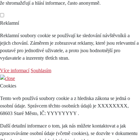
že shromažďují a hlásí informace, často anonymně.
Reklamní
Reklamní soubory cookie se používají ke sledování návštěvníků a
jejich chování. Záměrem je zobrazovat reklamy, které jsou relevantní a
poutavé pro jednotlivé uživatele, a proto jsou hodnotnější pro
vydavatele a inzerenty třetích stran.
Více informací
Souhlasím
Cookies
Tento web používá soubory cookie a z hlediska zákona se jedná o
osobní údaje. Správcem těchto osobních údajů je XXXXXXXX,
68603 Staré Město, IČ: YYYYYYYY .
Další detailní informace o tom, jak nás můžete kontaktovat a jak
zpracováváme osobní údaje (včetně cookies), se dozvíte v dokumentu