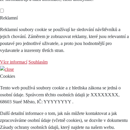
Reklamní
Reklamní soubory cookie se používají ke sledování návštěvníků a
jejich chování. Záměrem je zobrazovat reklamy, které jsou relevantní a
poutavé pro jednotlivé uživatele, a proto jsou hodnotnější pro
vydavatele a inzerenty třetích stran.
Více informací
Souhlasím
Cookies
Tento web používá soubory cookie a z hlediska zákona se jedná o
osobní údaje. Správcem těchto osobních údajů je XXXXXXXX,
68603 Staré Město, IČ: YYYYYYYY .
Další detailní informace o tom, jak nás můžete kontaktovat a jak
zpracováváme osobní údaje (včetně cookies), se dozvíte v dokumentu
Zásady ochrany osobních údajů, který najdete na našem webu.