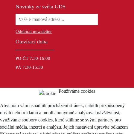
Novinky ze světa GDS
Odebírat newsletter
Otevírací doba
PO-ČT 7:30-16:00
PÁ 7:30-15:30
Používáme cookies
Abychom vám usnadnili procházení stránek, nabídli přizpůsobený
obsah nebo reklamu a mohli anonymně analyzovat návštěvnost,
využíváme soubory cookies, které sdílíme se svými partnery pro
sociální média, inzerci a analýzu. Jejich nastavení upravíte odkazem