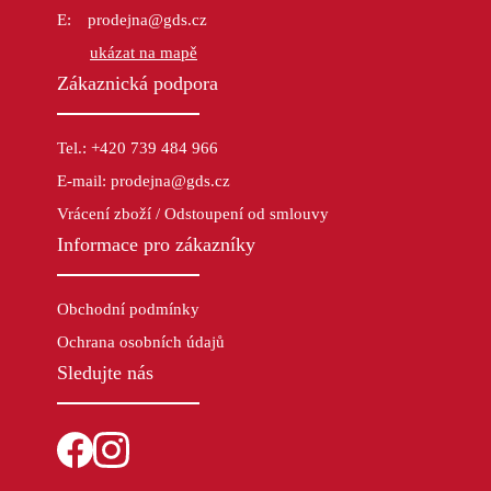
prodejna@gds.cz
ukázat na mapě
Zákaznická podpora
Tel.: +420 739 484 966
E-mail: prodejna@gds.cz
Vrácení zboží / Odstoupení od smlouvy
Informace pro zákazníky
Obchodní podmínky
Ochrana osobních údajů
Sledujte nás