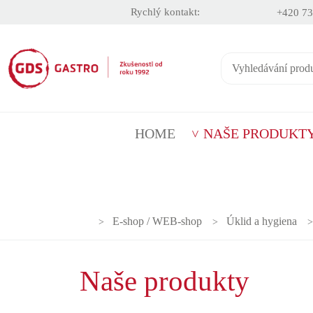
Rychlý kontakt:
+420 73
HOME
NAŠE PRODUKT
E-shop / WEB-shop
Úklid a hygiena
Naše produkty