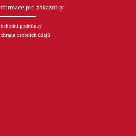
nformace pro zákazníky
bchodní podmínky
chrana osobních údajů