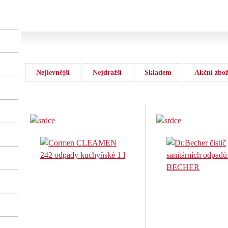
Nejlevnější
Nejdražší
Skladem
Akční zbož