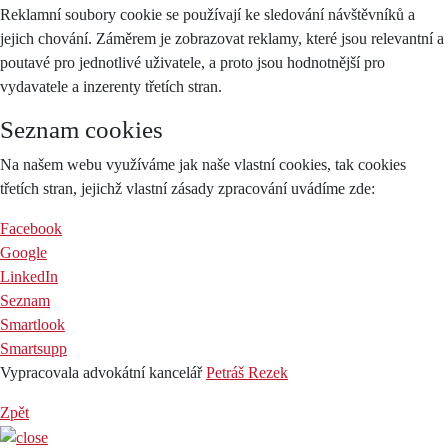
Reklamní soubory cookie se používají ke sledování návštěvníků a
jejich chování. Záměrem je zobrazovat reklamy, které jsou relevantní a
poutavé pro jednotlivé uživatele, a proto jsou hodnotnější pro
vydavatele a inzerenty třetích stran.
Seznam cookies
Na našem webu využíváme jak naše vlastní cookies, tak cookies
třetích stran, jejichž vlastní zásady zpracování uvádíme zde:
Facebook
Google
LinkedIn
Seznam
Smartlook
Smartsupp
Vypracovala advokátní kancelář
Petráš Rezek
Zpět