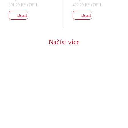
301,29 Kč s DPH
422,29 Kč s DPH
Detail
Detail
Načíst více