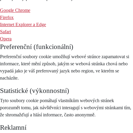
Google Chrome
Firefox
Internet Explorer a Edge
Safari
Opera
Preferenční (funkcionální)
Preferenční soubory cookie umožňují webové stránce zapamatovat si
informace, které mění způsob, jakým se webová stránka chová nebo
vypadá jako je váš preferovaný jazyk nebo region, ve kterém se
nacházíte.
Statistické (výkonnostní)
Tyto soubory cookie pomáhají vlastníkům webových stránek
porozumět tomu, jak návštěvníci interagují s webovými stránkami tím,
že shromažďují a hlásí informace, často anonymně.
Reklamní