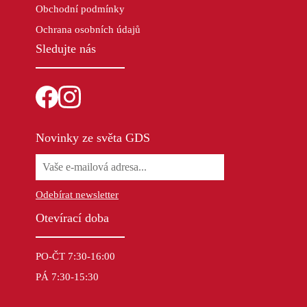
Obchodní podmínky
Ochrana osobních údajů
Sledujte nás
Novinky ze světa GDS
Odebírat newsletter
Otevírací doba
PO-ČT 7:30-16:00
PÁ 7:30-15:30