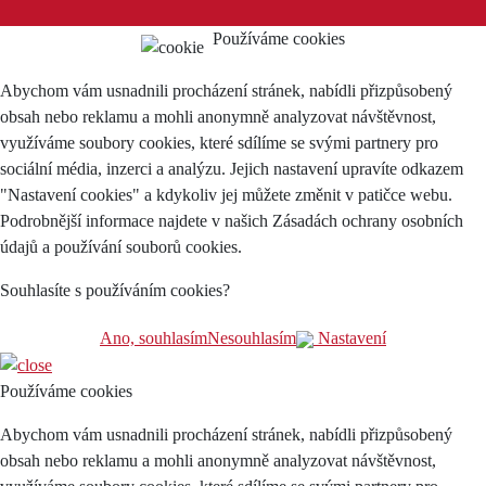
Používáme cookies
Abychom vám usnadnili procházení stránek, nabídli přizpůsobený
obsah nebo reklamu a mohli anonymně analyzovat návštěvnost,
využíváme soubory cookies, které sdílíme se svými partnery pro
sociální média, inzerci a analýzu. Jejich nastavení upravíte odkazem
"Nastavení cookies" a kdykoliv jej můžete změnit v patičce webu.
Podrobnější informace najdete v našich Zásadách ochrany osobních
údajů a používání souborů cookies.
Souhlasíte s používáním cookies?
Ano, souhlasím
Nesouhlasím
Nastavení
Používáme cookies
Abychom vám usnadnili procházení stránek, nabídli přizpůsobený
obsah nebo reklamu a mohli anonymně analyzovat návštěvnost,