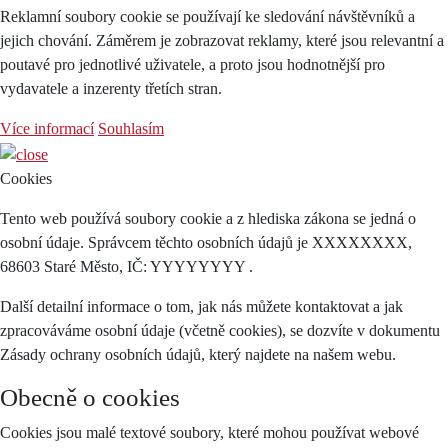
Reklamní soubory cookie se používají ke sledování návštěvníků a
jejich chování. Záměrem je zobrazovat reklamy, které jsou relevantní a
poutavé pro jednotlivé uživatele, a proto jsou hodnotnější pro
vydavatele a inzerenty třetích stran.
Více informací
Souhlasím
Cookies
Tento web používá soubory cookie a z hlediska zákona se jedná o
osobní údaje. Správcem těchto osobních údajů je XXXXXXXX,
68603 Staré Město, IČ: YYYYYYYY .
Další detailní informace o tom, jak nás můžete kontaktovat a jak
zpracováváme osobní údaje (včetně cookies), se dozvíte v dokumentu
Zásady ochrany osobních údajů, který najdete na našem webu.
Obecně o cookies
Cookies jsou malé textové soubory, které mohou používat webové