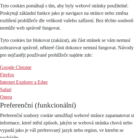
Tyto cookies pomáhají s tím, aby byly webové stránky použitelné.
Poskytují základní funkce jako je navigace na stránce nebo změna
rozlišení prohlížeče dle velikosti vašeho zařízení. Bez těchto souborů
nemůže web správně fungovat.
Tyto cookies lze blokovat (zakázat), ale část stránek se vám nemusí
zobrazovat správně, některé části dokonce nemusí fungovat. Návody
pro nejčastěji používané prohlížeče najdete zde:
Google Chrome
Firefox
Internet Explorer a Edge
Safari
Opera
Preferenční (funkcionální)
Preferenční soubory cookie umožňují webové stránce zapamatovat si
informace, které mění způsob, jakým se webová stránka chová nebo
vypadá jako je váš preferovaný jazyk nebo region, ve kterém se
nacházíte.