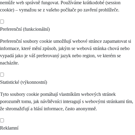
nemůže web správně fungovat. Používáme krátkodobé (session
cookie) – vymažou se z vašeho počítače po zavření prohlížeče.
Preferenční (funkcionální)
Preferenční soubory cookie umožňují webové stránce zapamatovat si
informace, které mění způsob, jakým se webová stránka chová nebo
vypadá jako je váš preferovaný jazyk nebo region, ve kterém se
nacházíte.
Statistické (výkonnostní)
Tyto soubory cookie pomáhají vlastníkům webových stránek
porozumět tomu, jak návštěvníci interagují s webovými stránkami tím,
že shromažďují a hlásí informace, často anonymně.
Reklamní