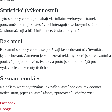
Statistické (výkonnostní)
Tyto soubory cookie pomáhají vlastníkům webových stránek
porozumět tomu, jak návštěvníci interagují s webovými stránkami tím,
že shromažďují a hlásí informace, často anonymně.
Reklamní
Reklamní soubory cookie se používají ke sledování návštěvníků a
jejich chování. Záměrem je zobrazovat reklamy, které jsou relevantní a
poutavé pro jednotlivé uživatele, a proto jsou hodnotnější pro
vydavatele a inzerenty třetích stran.
Seznam cookies
Na našem webu využíváme jak naše vlastní cookies, tak cookies
třetích stran, jejichž vlastní zásady zpracování uvádíme zde:
Facebook
Google