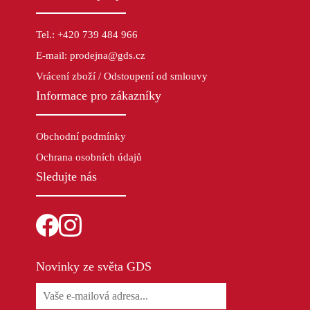
Tel.: +420 739 484 966
E-mail: prodejna@gds.cz
Vrácení zboží / Odstoupení od smlouvy
Informace pro zákazníky
Obchodní podmínky
Ochrana osobních údajů
Sledujte nás
Novinky ze světa GDS