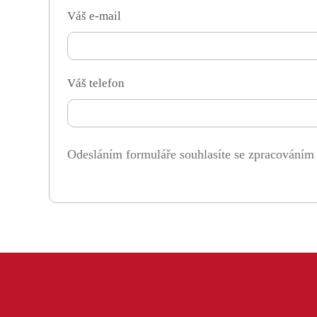
Váš e-mail
Váš telefon
Odesláním formuláře souhlasíte se zpracováním