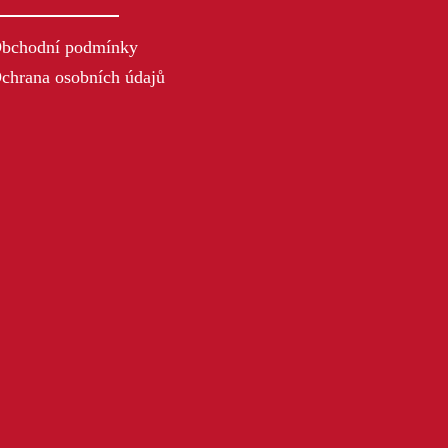
bchodní podmínky
chrana osobních údajů