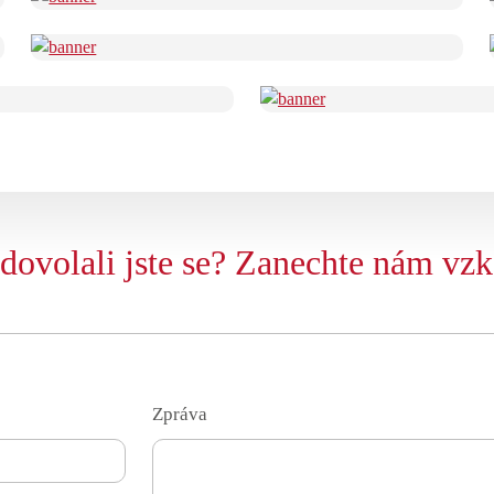
dovolali jste se? Zanechte nám vzk
Zpráva