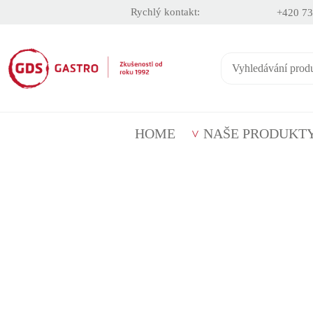
Rychlý kontakt:
+420 73
HOME
NAŠE PRODUKT
Kariéra