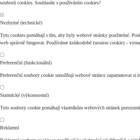
souborů cookies. Souhlasíte s používáním cookies?
Nezbytné (technické)
Tyto cookies pomáhají s tím, aby byly webové stránky použitelné. Posk
web správně fungovat. Používáme krátkodobé (session cookie) – vymaž
Preferenční (funkcionální)
Preferenční soubory cookie umožňují webové stránce zapamatovat si in
Statistické (výkonnostní)
Tyto soubory cookie pomáhají vlastníkům webových stránek porozumět 
Reklamní