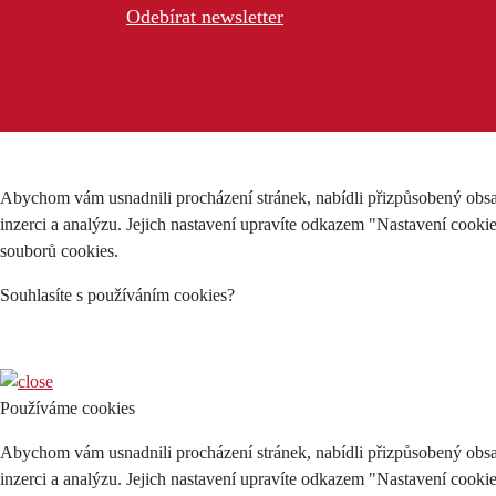
Odebírat newsletter
Abychom vám usnadnili procházení stránek, nabídli přizpůsobený obsa
inzerci a analýzu. Jejich nastavení upravíte odkazem "Nastavení cooki
souborů cookies.
Souhlasíte s používáním cookies?
Používáme cookies
Abychom vám usnadnili procházení stránek, nabídli přizpůsobený obsa
inzerci a analýzu. Jejich nastavení upravíte odkazem "Nastavení cooki