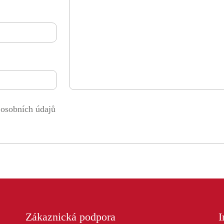
 osobních údajů
Zákaznická podpora
I