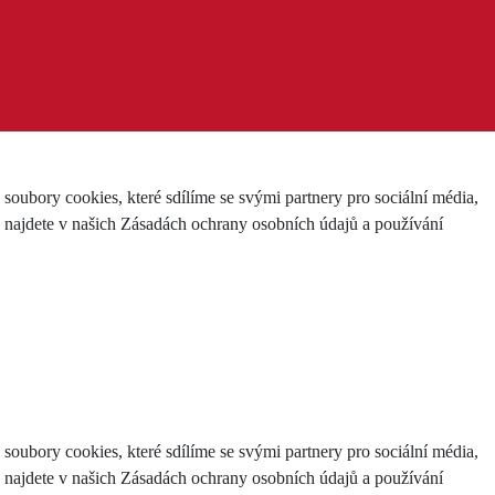
ubory cookies, které sdílíme se svými partnery pro sociální média,
e najdete v našich Zásadách ochrany osobních údajů a používání
ubory cookies, které sdílíme se svými partnery pro sociální média,
e najdete v našich Zásadách ochrany osobních údajů a používání