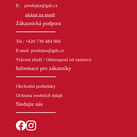
prodejna@gds.cz
ukázat na mapě
Zákaznická podpora
Tel.: +420 739 484 966
E-mail: prodejna@gds.cz
Vrácení zboží / Odstoupení od smlouvy
Informace pro zákazníky
Obchodní podmínky
Ochrana osobních údajů
Sledujte nás