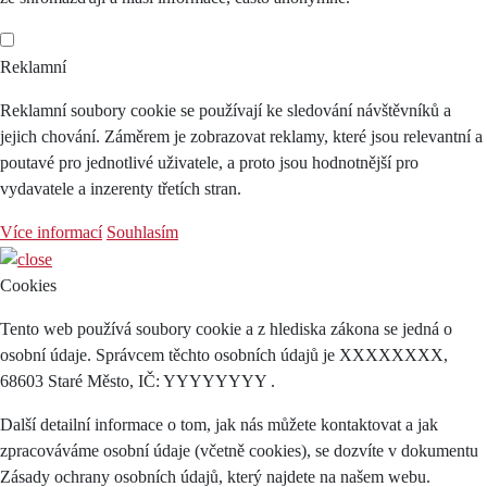
Reklamní
Reklamní soubory cookie se používají ke sledování návštěvníků a
jejich chování. Záměrem je zobrazovat reklamy, které jsou relevantní a
poutavé pro jednotlivé uživatele, a proto jsou hodnotnější pro
vydavatele a inzerenty třetích stran.
Více informací
Souhlasím
Cookies
Tento web používá soubory cookie a z hlediska zákona se jedná o
osobní údaje. Správcem těchto osobních údajů je XXXXXXXX,
68603 Staré Město, IČ: YYYYYYYY .
Další detailní informace o tom, jak nás můžete kontaktovat a jak
zpracováváme osobní údaje (včetně cookies), se dozvíte v dokumentu
Zásady ochrany osobních údajů, který najdete na našem webu.