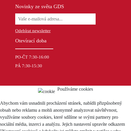
Novinky ze světa GDS
Odebírat newsletter
Otevírací doba
PO-ČT 7:30-16:00
PÁ 7:30-15:30
Používáme cookies
Abychom vám usnadnili procházení stránek, nabídli přizpůsobený
obsah nebo reklamu a mohli anonymně analyzovat návštěvnost,
využíváme soubory cookies, které sdílíme se svými partnery pro
sociální média, inzerci a analýzu. Jejich nastavení upravíte odkazem